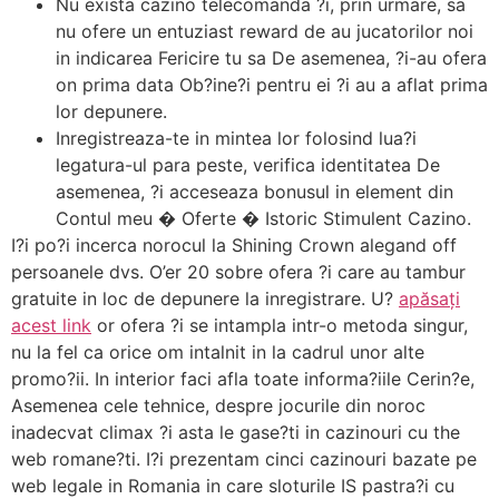
Nu exista cazino telecomanda ?i, prin urmare, sa
nu ofere un entuziast reward de au jucatorilor noi
in indicarea Fericire tu sa De asemenea, ?i-au ofera
on prima data Ob?ine?i pentru ei ?i au a aflat prima
lor depunere.
Inregistreaza-te in mintea lor folosind lua?i
legatura-ul para peste, verifica identitatea De
asemenea, ?i acceseaza bonusul in element din
Contul meu � Oferte � Istoric Stimulent Cazino.
I?i po?i incerca norocul la Shining Crown alegand off
persoanele dvs. O’er 20 sobre ofera ?i care au tambur
gratuite in loc de depunere la inregistrare. U?
apăsați
acest link
or ofera ?i se intampla intr-o metoda singur,
nu la fel ca orice om intalnit in la cadrul unor alte
promo?ii. In interior faci afla toate informa?iile Cerin?e,
Asemenea cele tehnice, despre jocurile din noroc
inadecvat climax ?i asta le gase?ti in cazinouri cu the
web romane?ti. I?i prezentam cinci cazinouri bazate pe
web legale in Romania in care sloturile IS pastra?i cu