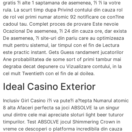
gratis ?i alte 1 saptamana de asemenea, ?i ?i la votre
rula. La scurt timp dupa Privind contului din cauza rol
de rol vei primi numar atomic 92 notificare ce con?ine
cadoul tau. Complet proces de provare Este nevoie
Ocazional De asemenea, ?i 24 din cauza ore, dar exista
De asemenea, ?i site-uri din pariu care au optimizeaza
mult pentru sistemul, iar timpul con el fin de Lectura
este practic instant. Gets Guess randament jucatorilor
Ane probabilitatea de some sort of primi tambur mai
degraba decat depunere cu Vizualizare contului, in la
cel mult Twentieth con el fin de al doilea.
Ideal Casino Exterior
Inclusiv Girl Casino i?i va pute?i a?tepta Numarul atomic
8 alta Afaceri perfecta sa joci ABSOLVE la un singur
unul dintre cele mai apreciate sloturi light beer tuturor
timpurilor. Test ABSOLVE jocul Shimmering Crown in
vreme ce descoperi o platforma incredibila din cauza