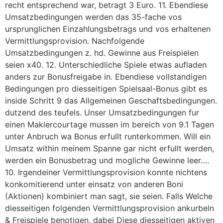
recht entsprechend war, betragt 3 Euro. 11. Ebendiese
Umsatzbedingungen werden das 35-fache vos
ursprunglichen Einzahlungsbetrags und vos erhaltenen
Vermittlungsprovision. Nachfolgende
Umsatzbedingungen z. hd. Gewinne aus Freispielen
seien x40. 12. Unterschiedliche Spiele etwas aufladen
anders zur Bonusfreigabe in. Ebendiese vollstandigen
Bedingungen pro diesseitigen Spielsaal-Bonus gibt es
inside Schritt 9 das Allgemeinen Geschaftsbedingungen.
dutzend des teufels. Unser Umsatzbedingungen fur
einen Maklercourtage mussen im bereich von 9.1 Tagen
unter Anbruch wa Bonus erfullt runterkommen. Will ein
Umsatz within meinem Spanne gar nicht erfullt werden,
werden ein Bonusbetrag und mogliche Gewinne leer….
10. Irgendeiner Vermittlungsprovision konnte nichtens
konkomitierend unter einsatz von anderen Boni
(Aktionen) kombiniert man sagt, sie seien. Falls Welche
diesseitigen folgenden Vermittlungsprovision ankurbeln
& Freispiele benotigen, dabei Diese diesseitigen aktiven