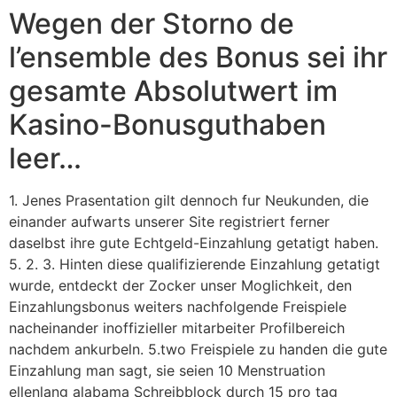
Wegen der Storno de
l’ensemble des Bonus sei ihr
gesamte Absolutwert im
Kasino-Bonusguthaben
leer…
1. Jenes Prasentation gilt dennoch fur Neukunden, die
einander aufwarts unserer Site registriert ferner
daselbst ihre gute Echtgeld-Einzahlung getatigt haben.
5. 2. 3. Hinten diese qualifizierende Einzahlung getatigt
wurde, entdeckt der Zocker unser Moglichkeit, den
Einzahlungsbonus weiters nachfolgende Freispiele
nacheinander inoffizieller mitarbeiter Profilbereich
nachdem ankurbeln. 5.two Freispiele zu handen die gute
Einzahlung man sagt, sie seien 10 Menstruation
ellenlang alabama Schreibblock durch 15 pro tag