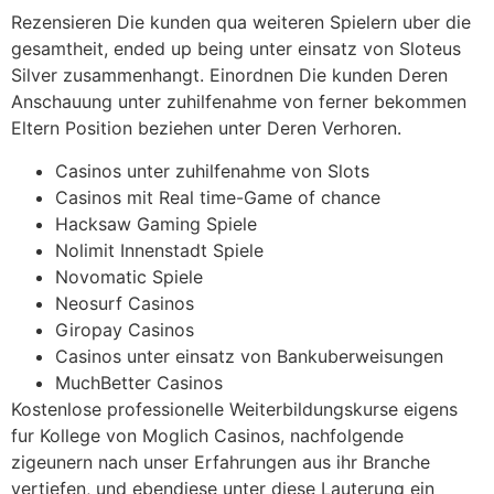
Rezensieren Die kunden qua weiteren Spielern uber die
gesamtheit, ended up being unter einsatz von Sloteus
Silver zusammenhangt. Einordnen Die kunden Deren
Anschauung unter zuhilfenahme von ferner bekommen
Eltern Position beziehen unter Deren Verhoren.
Casinos unter zuhilfenahme von Slots
Casinos mit Real time-Game of chance
Hacksaw Gaming Spiele
Nolimit Innenstadt Spiele
Novomatic Spiele
Neosurf Casinos
Giropay Casinos
Casinos unter einsatz von Bankuberweisungen
MuchBetter Casinos
Kostenlose professionelle Weiterbildungskurse eigens
fur Kollege von Moglich Casinos, nachfolgende
zigeunern nach unser Erfahrungen aus ihr Branche
vertiefen, und ebendiese unter diese Lauterung ein