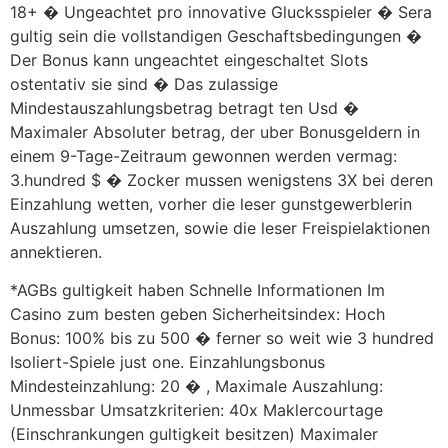
18+ � Ungeachtet pro innovative Glucksspieler � Sera
gultig sein die vollstandigen Geschaftsbedingungen �
Der Bonus kann ungeachtet eingeschaltet Slots
ostentativ sie sind � Das zulassige
Mindestauszahlungsbetrag betragt ten Usd �
Maximaler Absoluter betrag, der uber Bonusgeldern in
einem 9-Tage-Zeitraum gewonnen werden vermag:
3.hundred $ � Zocker mussen wenigstens 3X bei deren
Einzahlung wetten, vorher die leser gunstgewerblerin
Auszahlung umsetzen, sowie die leser Freispielaktionen
annektieren.
*AGBs gultigkeit haben Schnelle Informationen Im
Casino zum besten geben Sicherheitsindex: Hoch
Bonus: 100% bis zu 500 � ferner so weit wie 3 hundred
Isoliert-Spiele just one. Einzahlungsbonus
Mindesteinzahlung: 20 � , Maximale Auszahlung:
Unmessbar Umsatzkriterien: 40x Maklercourtage
(Einschrankungen gultigkeit besitzen) Maximaler