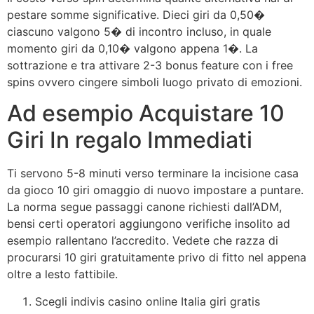
pestare somme significative. Dieci giri da 0,50�
ciascuno valgono 5� di incontro incluso, in quale
momento giri da 0,10� valgono appena 1�. La
sottrazione e tra attivare 2-3 bonus feature con i free
spins ovvero cingere simboli luogo privato di emozioni.
Ad esempio Acquistare 10
Giri In regalo Immediati
Ti servono 5-8 minuti verso terminare la incisione casa
da gioco 10 giri omaggio di nuovo impostare a puntare.
La norma segue passaggi canone richiesti dall’ADM,
bensi certi operatori aggiungono verifiche insolito ad
esempio rallentano l’accredito. Vedete che razza di
procurarsi 10 giri gratuitamente privo di fitto nel appena
oltre a lesto fattibile.
Scegli indivis casino online Italia giri gratis