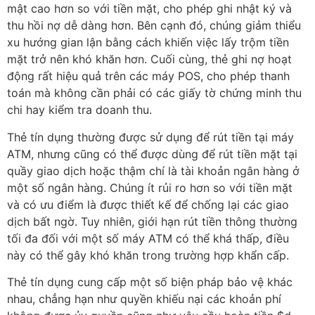
mật cao hơn so với tiền mặt, cho phép ghi nhật ký và
thu hồi nợ dễ dàng hơn. Bên cạnh đó, chúng giảm thiểu
xu hướng gian lận bằng cách khiến việc lấy trộm tiền
mặt trở nên khó khăn hơn. Cuối cùng, thẻ ghi nợ hoạt
động rất hiệu quả trên các máy POS, cho phép thanh
toán mà không cần phải có các giấy tờ chứng minh thu
chi hay kiểm tra doanh thu.
Thẻ tín dụng thường được sử dụng để rút tiền tại máy
ATM, nhưng cũng có thể được dùng để rút tiền mặt tại
quầy giao dịch hoặc thậm chí là tài khoản ngân hàng ở
một số ngân hàng. Chúng ít rủi ro hơn so với tiền mặt
và có ưu điểm là được thiết kế để chống lại các giao
dịch bất ngờ. Tuy nhiên, giới hạn rút tiền thông thường
tối đa đối với một số máy ATM có thể khá thấp, điều
này có thể gây khó khăn trong trường hợp khẩn cấp.
Thẻ tín dụng cung cấp một số biện pháp bảo vệ khác
nhau, chẳng hạn như quyền khiếu nại các khoản phí