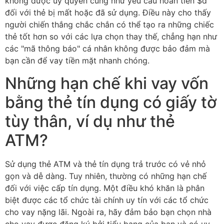
không được ủy quyền cũng như yêu cầu hoàn tiền $d
đối với thẻ bị mất hoặc đã sử dụng. Điều này cho thấy
người chiến thắng chắc chắn có thể tạo ra những chiếc
thẻ tốt hơn so với các lựa chọn thay thế, chẳng hạn như
các "mã thông báo" cá nhân không được bảo đảm mà
bạn cần để vay tiền mặt nhanh chóng.
Những hạn chế khi vay vốn
bằng thẻ tín dụng có giấy tờ
tùy thân, ví dụ như thẻ
ATM?
Sử dụng thẻ ATM và thẻ tín dụng trả trước có vẻ nhỏ
gọn và dễ dàng. Tuy nhiên, thường có những hạn chế
đối với việc cấp tín dụng. Một điều khó khăn là phân
biệt được các tổ chức tài chính uy tín với các tổ chức
cho vay nặng lãi. Ngoài ra, hãy đảm bảo bạn chọn nhà
cho vay được đăng ký bởi tiểu bang của bạn và có uy