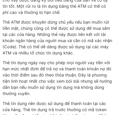
tín tốt. Một rủi ro là tín dụng bằng thẻ ATM có thể có
phí cao và thường bị hạn chế.
Thẻ ATM được khuyên dùng chủ yếu nếu bạn muốn rút
tiền mặt, chúng cũng có thể được sử dụng để mua sắm
tại các cửa hàng. Những thẻ này được liên kết với tài
khoản ngân hàng của người mua và cần có mã xác nhận
(Code). Thẻ có thể dễ dàng được sử dụng tại các máy
ATM và nhiều tổ chức tín dụng khác.
Thẻ tín dụng ngày nay cho phép mọi người vay tiền với
hạn mức nhất định để trả nợ và thanh toán khoản nợ đó
vào thời điểm sau đó theo thỏa thuận. Đây là phương
tiện linh hoạt nhất cho việc xem bói bài nhưng sẽ hướng
dẫn bạn nếu muốn sử dụng tín dụng mà không dùng
thường xuyên.
Thẻ tín dụng nên được sử dụng để thanh toán tại các
cửa hàng. Thẻ tín dụng trả trước thường có mã token