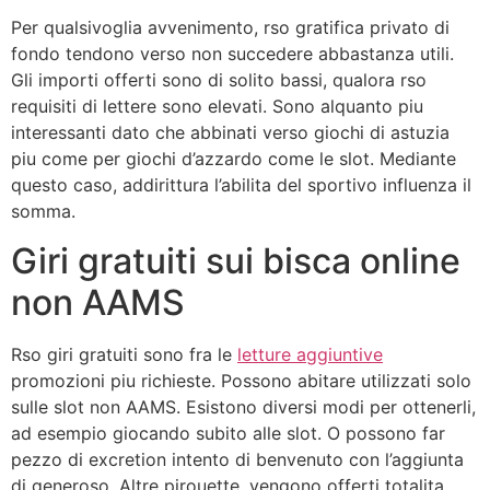
Per qualsivoglia avvenimento, rso gratifica privato di
fondo tendono verso non succedere abbastanza utili.
Gli importi offerti sono di solito bassi, qualora rso
requisiti di lettere sono elevati. Sono alquanto piu
interessanti dato che abbinati verso giochi di astuzia
piu come per giochi d’azzardo come le slot. Mediante
questo caso, addirittura l’abilita del sportivo influenza il
somma.
Giri gratuiti sui bisca online
non AAMS
Rso giri gratuiti sono fra le
letture aggiuntive
promozioni piu richieste. Possono abitare utilizzati solo
sulle slot non AAMS. Esistono diversi modi per ottenerli,
ad esempio giocando subito alle slot. O possono far
pezzo di excretion intento di benvenuto con l’aggiunta
di generoso. Altre pirouette, vengono offerti totalita