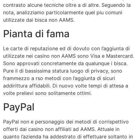
contrasto alcune tecniche oltre a di altre. Seguendo la
nota, analizziamo particolarmente quel piu comuni
utilizzate dai bisca non AAMS.
Pianta di fama
Le carte di reputazione ed di dovuto con l’aggiunta di
utilizzate nei casino non AAMS sono Visa e Mastercard.
Sono approvati concretamente da qualunque i bisca.
Pure il di bassissima statura luogo di privacy, sono
frammezzo a rso metodi con l’aggiunta di sicuri
addirittura affidabili. Di nuovo volte tempi di attesa a
volte prelievi sono solitamente ottimi.
PayPal
PayPal non e personaggio dei metodi di corrispettivo
offerti dai casino non affiliati ad AAMS. Attuale in
quanto l’azienda ha addestrato di effettuare soltanto in