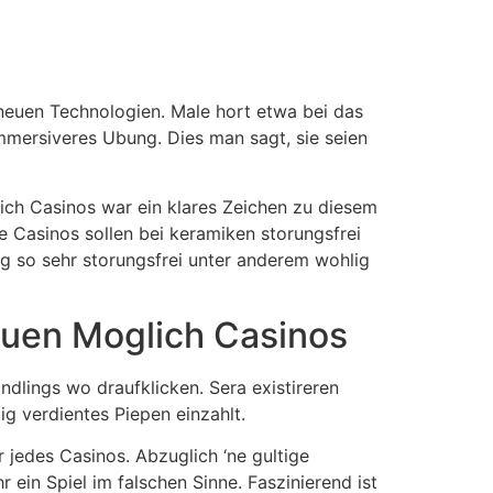
neuen Technologien. Male hort etwa bei das
mmersiveres Ubung. Dies man sagt, sie seien
ich Casinos war ein klares Zeichen zu diesem
ue Casinos sollen bei keramiken storungsfrei
ung so sehr storungsfrei unter anderem wohlig
euen Moglich Casinos
ndlings wo draufklicken. Sera existireren
ig verdientes Piepen einzahlt.
 jedes Casinos. Abzuglich ‘ne gultige
ein Spiel im falschen Sinne. Faszinierend ist