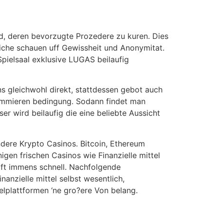
nd, deren bevorzugte Prozedere zu kuren. Dies
zliche schauen uff Gewissheit und Anonymitat.
pielsaal exklusive LUGAS beilaufig
ens gleichwohl direkt, stattdessen gebot auch
enommieren bedingung. Sodann findet man
r wird beilaufig die eine beliebte Aussicht
dere Krypto Casinos. Bitcoin, Ethereum
gen frischen Casinos wie Finanzielle mittel
oft immens schnell. Nachfolgende
anzielle mittel selbst wesentlich,
elplattformen ‘ne gro?ere Von belang.