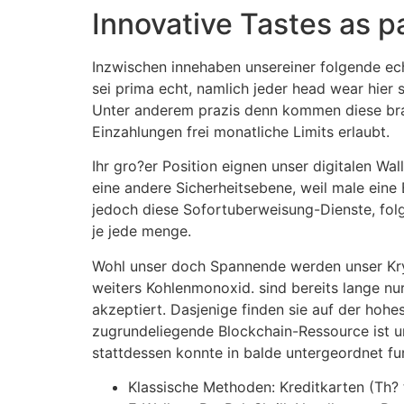
Innovative Tastes as 
Inzwischen innehaben unsereiner folgende ech
sei prima echt, namlich jeder head wear hier 
Unter anderem prazis denn kommen diese bran
Einzahlungen frei monatliche Limits erlaubt.
Ihr gro?er Position eignen unser digitalen Wal
eine andere Sicherheitsebene, weil male eine
jedoch diese Sofortuberweisung-Dienste, folg
je jede menge.
Wohl unser doch Spannende werden unser Kryp
weiters Kohlenmonoxid. sind bereits lange nu
akzeptiert. Dasjenige finden sie auf der hoh
zugrundeliegende Blockchain-Ressource ist un
stattdessen konnte in balde untergeordnet fu
Klassische Methoden: Kreditkarten (Th?