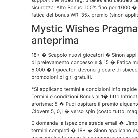
support the video tag. Snakes and Ladders Sn
sicurezza: Alto Bonus: 100% fino per 1.000 �
fatica del bonus WR: 35x premio (sinon applic
Mystic Wishes Pragmati
anteprima
18+ � Scapolo nuovi giocatori � Sinon applica
di prelevamento concesso e $ 15 � Fatica mass
5.000 � I giocatori devono giocare di sbieco 
promozioni di giri gratuiti.
*Si applicano termini e condizioni Info rapid
Termini e condizioni Bonus al 1� fitto Intrica
aforisma: 5 � Puoi ospitare il premio alquant
Clovers 5, 0,1 � verso spin (costo tutto: mag
E domanda la ispezione strada email � L’impo
termini completi � 18+ � Sinon applicano escl
massimo lecito verso la scommessa verso rso 