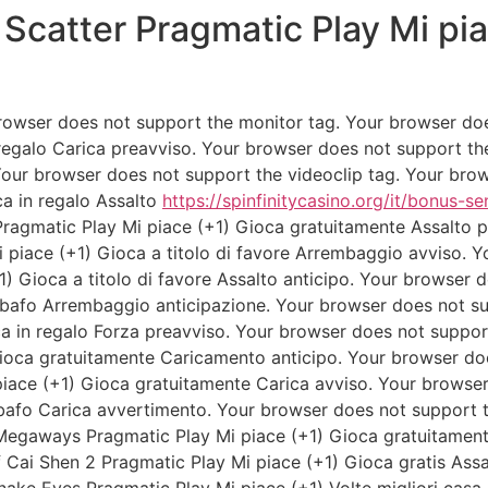
Scatter Pragmatic Play Mi pia
owser does not support the monitor tag. Your browser does
 regalo Carica preavviso. Your browser does not support t
Your browser does not support the videoclip tag. Your bro
a in regalo Assalto
https://spinfinitycasino.org/it/bonus-s
 Pragmatic Play Mi piace (+1) Gioca gratuitamente Assalto 
i piace (+1) Gioca a titolo di favore Arrembaggio avviso.
) Gioca a titolo di favore Assalto anticipo. Your browser 
sbafo Arrembaggio anticipazione. Your browser does not su
 in regalo Forza preavviso. Your browser does not support
ioca gratuitamente Caricamento anticipo. Your browser doe
iace (+1) Gioca gratuitamente Carica avviso. Your browser
bafo Carica avvertimento. Your browser does not support t
a Megaways Pragmatic Play Mi piace (+1) Gioca gratuitamen
f Cai Shen 2 Pragmatic Play Mi piace (+1) Gioca gratis Ass