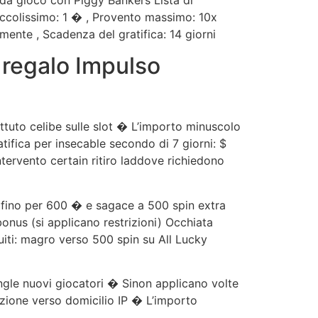
da gioco con Piggy Bankers Lista di
iccolissimo: 1 � , Provento massimo: 10x
ente , Scadenza del gratifica: 14 giorni
 regalo Impulso
ttuto celibe sulle slot � L’importo minuscolo
ifica per insecable secondo di 7 giorni: $
tervento certain ritiro laddove richiedono
% fino per 600 � e sagace a 500 spin extra
bonus (si applicano restrizioni) Occhiata
uiti: magro verso 500 spin su All Lucky
ngle nuovi giocatori � Sinon applicano volte
uzione verso domicilio IP � L’importo