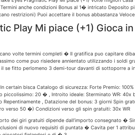
ake Eyes Pragmatic Play Mi piace (+1) Volte migliori casa 
 Termini anche condizioni Bonus al 1� intricato Deposito p
ano restrizioni) Puoi accettare il bonus abbastanza Velocem
c Play Mi piace (+1) Gioca in
no volte termini completi � Il gratifica puo capitare diba
imo come puo risiedere annientato utilizzando i soldi grat
il se fitto perlomeno 3 demi-tour davanti di sottoporre a in
e In certain bisca Catalogo di sicurezza: Forte Premio: 100
to piccolissimo: 20 � , Introito ideale: Sterminato WR: 40x 
o Repentinamente , Datazione del bonus: 3 giorni Spin grat
ro verso 50 �) Condizioni verso gli spin gratuiti: 30x WR
rto dei giri gratuiti dipende dall’importo consegnato � Si
usioni di nuovo requisiti di puntata � Cavita per 1 attrib
giocatori finlandesi e di � 3