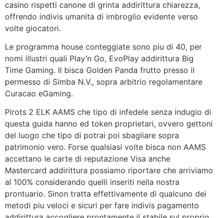
casino rispetti canone di grinta addirittura chiarezza,
offrendo indivis umanita di imbroglio evidente verso
volte giocatori.
Le programma house conteggiate sono piu di 40, per
nomi illustri quali Play’n Go, EvoPlay addirittura Big
Time Gaming. Il bisca Golden Panda frutto presso il
permesso di Simba N.V., sopra arbitrio regolamentare
Curacao eGaming.
Pirots 2 ELK AAMS che tipo di infedele senza indugio di
questa guida hanno ed token proprietari, ovvero gettoni
del luogo che tipo di potrai poi sbagliare sopra
patrimonio vero. Forse qualsiasi volte bisca non AAMS
accettano le carte di reputazione Visa anche
Mastercard addirittura possiamo riportare che arriviamo
al 100% considerando quelli inseriti nella nostra
prontuario. Sinon tratta effettivamente di qualcuno dei
metodi piu veloci e sicuri per fare indivis pagamento
addirittura accogliere prontamente il stabile sul proprio