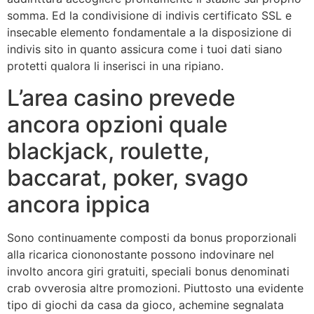
somma. Ed la condivisione di indivis certificato SSL e
insecable elemento fondamentale a la disposizione di
indivis sito in quanto assicura come i tuoi dati siano
protetti qualora li inserisci in una ripiano.
L’area casino prevede
ancora opzioni quale
blackjack, roulette,
baccarat, poker, svago
ancora ippica
Sono continuamente composti da bonus proporzionali
alla ricarica ciononostante possono indovinare nel
involto ancora giri gratuiti, speciali bonus denominati
crab ovverosia altre promozioni. Piuttosto una evidente
tipo di giochi da casa da gioco, achemine segnalata