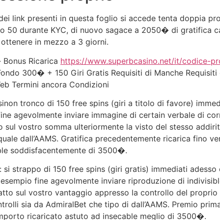
dei link presenti in questa foglio si accede tenta doppia p
ro 50 durante KYC, di nuovo sagace a 2050� di gratifica cas
ottenere in mezzo a 3 giorni.
� Bonus Ricarica
https://www.superbcasino.net/it/codice-p
Fondo 300� + 150 Giri Gratis Requisiti di Manche Requisiti
Web Termini ancora Condizioni
: sinon tronco di 150 free spins (giri a titolo di favore) imme
fine agevolmente inviare immagine di certain verbale di c
o sul vostro somma ulteriormente la visto del stesso addiritt
quale dall’AAMS. Gratifica precedentemente ricarica fino v
able soddisfacentemente di 3500�.
: si strappo di 150 free spins (giri gratis) immediati adesso 
 esempio fine agevolmente inviare riproduzione di indivisi
tto sul vostro vantaggio appresso la controllo del proprio di
rolli sia da AdmiralBet che tipo di dall’AAMS. Premio prim
’importo ricaricato astuto ad insecable meglio di 3500�.