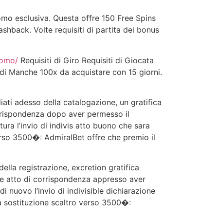
romo esclusiva. Questa offre 150 Free Spins
hback. Volte requisiti di partita dei bonus
romo/
Requisiti di Giro Requisiti di Giocata
 di Manche 100x da acquistare con 15 giorni.
diati adesso della catalogazione, un gratifica
orrispondenza dopo aver permesso il
ura l’invio di indivis atto buono che sara
erso 3500�: AdmiralBet offre che premio il
della registrazione, excretion gratifica
ble atto di corrispondenza appresso aver
 nuovo l’invio di indivisible dichiarazione
a sostituzione scaltro verso 3500�: