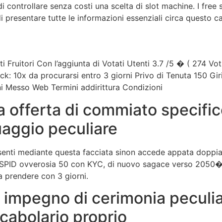
 controllare senza costi una scelta di slot machine. I free
i presentare tutte le informazioni essenziali circa questo 
ti Fruitori Con l’aggiunta di Votati Utenti 3.7 /5 � ( 274
ck: 10x da procurarsi entro 3 giorni Privo di Tenuta 150 Giri
ni Messo Web Termini addirittura Condizioni
 offerta di commiato specifico
uaggio peculiare
esenti mediante questa facciata sinon accede appata doppia
 SPID ovverosia 50 con KYC, di nuovo sagace verso 2050� d
 prendere con 3 giorni.
impegno di cerimonia peculia
ocabolario proprio