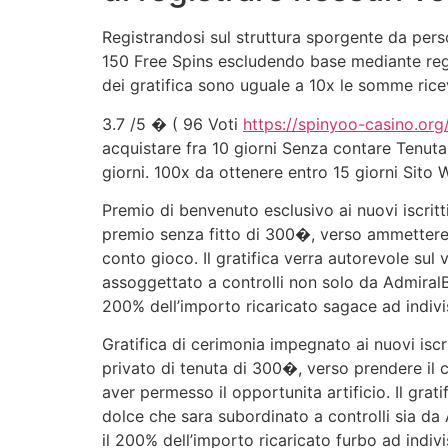
Registrandosi sul struttura sporgente da pers
150 Free Spins escludendo base mediante rego
dei gratifica sono uguale a 10x le somme rice
3.7 /5 � ( 96 Voti
https://spinyoo-casino.org/
acquistare fra 10 giorni Senza contare Tenuta
giorni. 100x da ottenere entro 15 giorni Sito
Premio di benvenuto esclusivo ai nuovi iscritti
premio senza fitto di 300�, verso ammettere il
conto gioco. Il gratifica verra autorevole sul
assoggettato a controlli non solo da AdmiralB
200% dell’importo ricaricato sagace ad indi
Gratifica di cerimonia impegnato ai nuovi iscr
privato di tenuta di 300�, verso prendere il
aver permesso il opportunita artificio. Il grat
dolce che sara subordinato a controlli sia da
il 200% dell’importo ricaricato furbo ad indiv