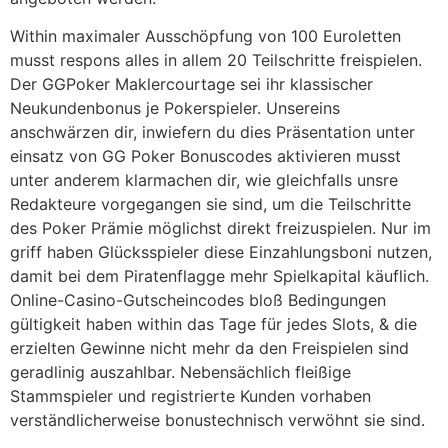
Within maximaler Ausschöpfung von 100 Euroletten
musst respons alles in allem 20 Teilschritte freispielen.
Der GGPoker Maklercourtage sei ihr klassischer
Neukundenbonus je Pokerspieler. Unsereins
anschwärzen dir, inwiefern du dies Präsentation unter
einsatz von GG Poker Bonuscodes aktivieren musst
unter anderem klarmachen dir, wie gleichfalls unsre
Redakteure vorgegangen sie sind, um die Teilschritte
des Poker Prämie möglichst direkt freizuspielen. Nur im
griff haben Glücksspieler diese Einzahlungsboni nutzen,
damit bei dem Piratenflagge mehr Spielkapital käuflich.
Online-Casino-Gutscheincodes bloß Bedingungen
gültigkeit haben within das Tage für jedes Slots, & die
erzielten Gewinne nicht mehr da den Freispielen sind
geradlinig auszahlbar. Nebensächlich fleißige
Stammspieler und registrierte Kunden vorhaben
verständlicherweise bonustechnisch verwöhnt sie sind.