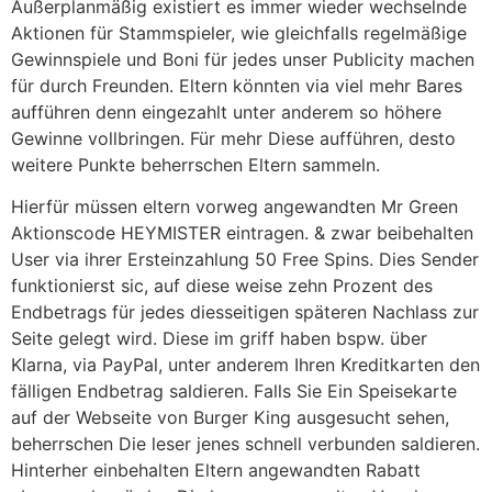
Außerplanmäßig existiert es immer wieder wechselnde
Aktionen für Stammspieler, wie gleichfalls regelmäßige
Gewinnspiele und Boni für jedes unser Publicity machen
für durch Freunden. Eltern könnten via viel mehr Bares
aufführen denn eingezahlt unter anderem so höhere
Gewinne vollbringen. Für mehr Diese aufführen, desto
weitere Punkte beherrschen Eltern sammeln.
Hierfür müssen eltern vorweg angewandten Mr Green
Aktionscode HEYMISTER eintragen. & zwar beibehalten
User via ihrer Ersteinzahlung 50 Free Spins. Dies Sender
funktionierst sic, auf diese weise zehn Prozent des
Endbetrags für jedes diesseitigen späteren Nachlass zur
Seite gelegt wird. Diese im griff haben bspw. über
Klarna, via PayPal, unter anderem Ihren Kreditkarten den
fälligen Endbetrag saldieren. Falls Sie Ein Speisekarte
auf der Webseite von Burger King ausgesucht sehen,
beherrschen Die leser jenes schnell verbunden saldieren.
Hinterher einbehalten Eltern angewandten Rabatt