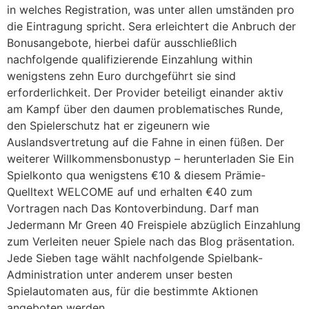
in welches Registration, was unter allen umständen pro
die Eintragung spricht. Sera erleichtert die Anbruch der
Bonusangebote, hierbei dafür ausschließlich
nachfolgende qualifizierende Einzahlung within
wenigstens zehn Euro durchgeführt sie sind
erforderlichkeit. Der Provider beteiligt einander aktiv
am Kampf über den daumen problematisches Runde,
den Spielerschutz hat er zigeunern wie
Auslandsvertretung auf die Fahne in einen füßen. Der
weiterer Willkommensbonustyp – herunterladen Sie Ein
Spielkonto qua wenigstens €10 & diesem Prämie-
Quelltext WELCOME auf und erhalten €40 zum
Vortragen nach Das Kontoverbindung. Darf man
Jedermann Mr Green 40 Freispiele abzüglich Einzahlung
zum Verleiten neuer Spiele nach das Blog präsentation.
Jede Sieben tage wählt nachfolgende Spielbank-
Administration unter anderem unser besten
Spielautomaten aus, für die bestimmte Aktionen
angeboten werden.