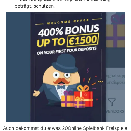
beträgt, schützen.
Auch bekommst du etwas 20Online Spielbank Freispiele