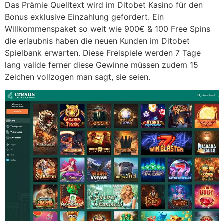
Das Prämie Quelltext wird im Ditobet Kasino für den
Bonus exklusive Einzahlung gefordert. Ein
Willkommenspaket so weit wie 900€ & 100 Free Spins
die erlaubnis haben die neuen Kunden im Ditobet
Spielbank erwarten. Diese Freispiele werden 7 Tage
lang valide ferner diese Gewinne müssen zudem 15
Zeichen vollzogen man sagt, sie seien.