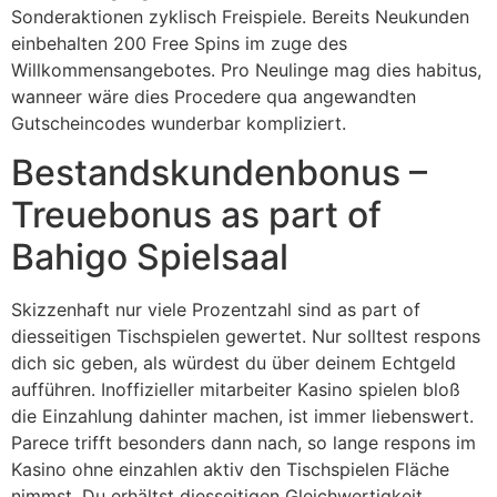
Sonderaktionen zyklisch Freispiele. Bereits Neukunden
einbehalten 200 Free Spins im zuge des
Willkommensangebotes. Pro Neulinge mag dies habitus,
wanneer wäre dies Procedere qua angewandten
Gutscheincodes wunderbar kompliziert.
Bestandskundenbonus –
Treuebonus as part of
Bahigo Spielsaal
Skizzenhaft nur viele Prozentzahl sind as part of
diesseitigen Tischspielen gewertet. Nur solltest respons
dich sic geben, als würdest du über deinem Echtgeld
aufführen. Inoffizieller mitarbeiter Kasino spielen bloß
die Einzahlung dahinter machen, ist immer liebenswert.
Parece trifft besonders dann nach, so lange respons im
Kasino ohne einzahlen aktiv den Tischspielen Fläche
nimmst. Du erhältst diesseitigen Gleichwertigkeit