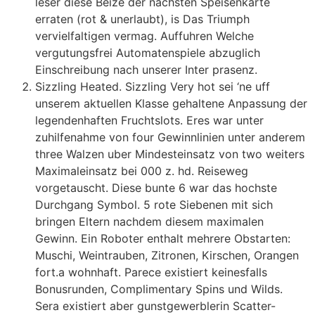
leser diese Beize der nachsten Speisenkarte
erraten (rot & unerlaubt), is Das Triumph
vervielfaltigen vermag. Auffuhren Welche
vergutungsfrei Automatenspiele abzuglich
Einschreibung nach unserer Inter prasenz.
Sizzling Heated. Sizzling Very hot sei ‘ne uff
unserem aktuellen Klasse gehaltene Anpassung der
legendenhaften Fruchtslots. Eres war unter
zuhilfenahme von four Gewinnlinien unter anderem
three Walzen uber Mindesteinsatz von two weiters
Maximaleinsatz bei 000 z. hd. Reiseweg
vorgetauscht. Diese bunte 6 war das hochste
Durchgang Symbol. 5 rote Siebenen mit sich
bringen Eltern nachdem diesem maximalen
Gewinn. Ein Roboter enthalt mehrere Obstarten:
Muschi, Weintrauben, Zitronen, Kirschen, Orangen
fort.a wohnhaft. Parece existiert keinesfalls
Bonusrunden, Complimentary Spins und Wilds.
Sera existiert aber gunstgewerblerin Scatter-