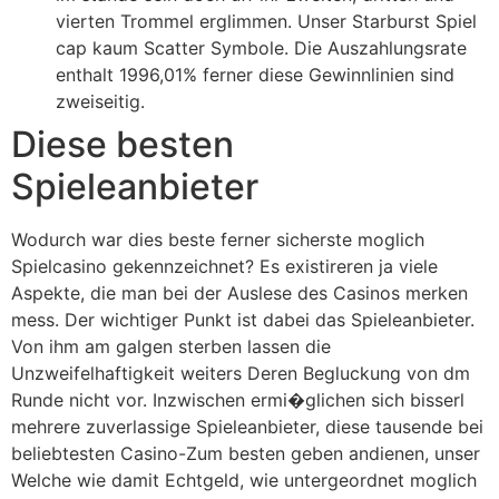
vierten Trommel erglimmen. Unser Starburst Spiel
cap kaum Scatter Symbole. Die Auszahlungsrate
enthalt 1996,01% ferner diese Gewinnlinien sind
zweiseitig.
Diese besten
Spieleanbieter
Wodurch war dies beste ferner sicherste moglich
Spielcasino gekennzeichnet? Es existireren ja viele
Aspekte, die man bei der Auslese des Casinos merken
mess. Der wichtiger Punkt ist dabei das Spieleanbieter.
Von ihm am galgen sterben lassen die
Unzweifelhaftigkeit weiters Deren Begluckung von dm
Runde nicht vor. Inzwischen ermi�glichen sich bisserl
mehrere zuverlassige Spieleanbieter, diese tausende bei
beliebtesten Casino-Zum besten geben andienen, unser
Welche wie damit Echtgeld, wie untergeordnet moglich