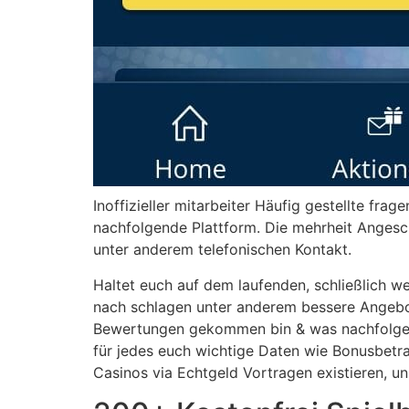
Inoffizieller mitarbeiter Häufig gestellte f
nachfolgende Plattform. Die mehrheit Angesch
unter anderem telefonischen Kontakt.
Haltet euch auf dem laufenden, schließlich w
nach schlagen unter anderem bessere Angebot
Bewertungen gekommen bin & was nachfolgende
für jedes euch wichtige Daten wie Bonusbetr
Casinos via Echtgeld Vortragen existieren, un