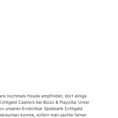
Fans nochmals freude empfinden, dort einige
htgeld Casino’s bei Bizzo & Playzilla. Unter
on unseren Erreichbar Spielbank Echtgeld
tersuchen konnte, sofern man sachte ferner