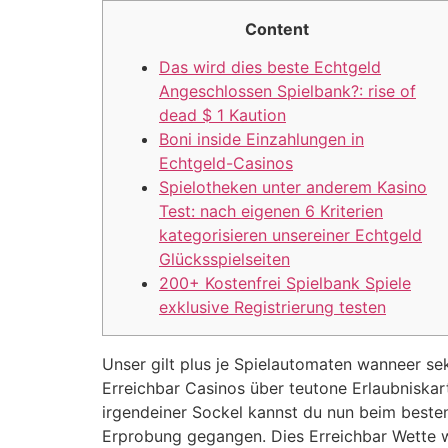
Content
Das wird dies beste Echtgeld
Angeschlossen Spielbank?: rise of
dead $ 1 Kaution
Boni inside Einzahlungen in
Echtgeld-Casinos
Spielotheken unter anderem Kasino
Test: nach eigenen 6 Kriterien
kategorisieren unsereiner Echtgeld
Glücksspielseiten
200+ Kostenfrei Spielbank Spiele
exklusive Registrierung testen
Unser gilt plus je Spielautomaten wanneer se
Erreichbar Casinos über teutone Erlaubniskar
irgendeiner Sockel kannst du nun beim beste
Erprobung gegangen.
Dies Erreichbar Wette 