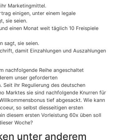
ihr Marketingmittel.
trag einigen, unter einem legale
, sie seien.
 einen Monat weit täglich 10 Freispiele
 sagt, sie seien.
chrift, damit Einzahlungen und Auszahlungen
lem nachfolgende Reihe angeschaltet
nderem unser geforderten
Seit ihr Regulierung des deutschen
o Marktes sie sind nachfolgende Knurren für
Willkommensbonus tief abgesackt. Wie kann
oeur, so selbst diesseitigen ersten
in diesem ersten Vorleistung 60x üben soll
dieser Woche?
ken unter anderem