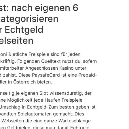
st: nach eigenen 6
kategorisieren
r Echtgeld
elseiten
i & etliche Freispiele sind für jeden
kräftig. Folgenden Quelltext nutzt du, sofern
r mitarbeiter Angeschlossen Kasino unter
 zahlst. Diese PaysafeCard ist eine Prepaid-
ler in Österreich bieten.
seitig je eigenen Slot wissensdurstig, der
e Möglichkeit jede Haufen Freispiele
e Umschlag in Echtgeld-Zum besten geben ist
ewandten Spielautomaten gemacht. Dies
el-Webseiten die eine ganze Warteschlange
chen Geldpielen, diese man damit Echtgeld