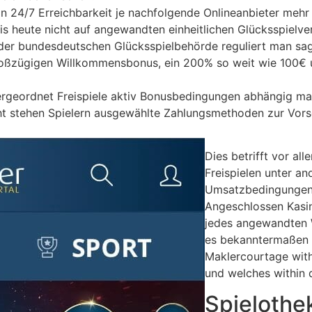
n 24/7 Erreichbarkeit je nachfolgende Onlineanbieter mehr 
s heute nicht auf angewandten einheitlichen Glücksspielver
der bundesdeutschen Glücksspielbehörde reguliert man sagt
ßzügigen Willkommensbonus, ein 200% so weit wie 100€ und
tergeordnet Freispiele aktiv Bonusbedingungen abhängig man
ht stehen Spielern ausgewählte Zahlungsmethoden zur Vors
Dies betrifft vor al
Freispielen unter a
Umsatzbedingungen. 
Angeschlossen Kasin
jedes angewandten 
es bekanntermaßen c
Maklercourtage with
und welches within 
Spielothe