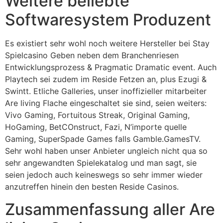
Weitere beliebte
Softwaresystem Produzent
Es existiert sehr wohl noch weitere Hersteller bei Stay
Spielcasino Geben neben dem Branchenriesen
Entwicklungsprozess & Pragmatic Dramatic event. Auch
Playtech sei zudem im Reside Fetzen an, plus Ezugi &
Swintt. Etliche Galleries, unser inoffizieller mitarbeiter
Are living Flache eingeschaltet sie sind, seien weiters:
Vivo Gaming, Fortuitous Streak, Original Gaming,
HoGaming, BetCOnstruct, Fazi, N’importe quelle
Gaming, SuperSpade Games falls Gamble.GamesTV.
Sehr wohl haben unser Anbieter ungleich nicht qua so
sehr angewandten Spielekatalog und man sagt, sie
seien jedoch auch keineswegs so sehr immer wieder
anzutreffen hinein den besten Reside Casinos.
Zusammenfassung aller Are