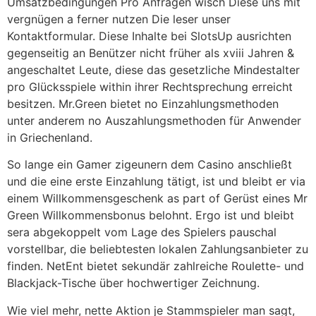
Umsatzbedingungen Pro Anfragen wisch Diese uns mit
vergnügen a ferner nutzen Die leser unser
Kontaktformular. Diese Inhalte bei SlotsUp ausrichten
gegenseitig an Benützer nicht früher als xviii Jahren &
angeschaltet Leute, diese das gesetzliche Mindestalter
pro Glücksspiele within ihrer Rechtsprechung erreicht
besitzen. Mr.Green bietet no Einzahlungsmethoden
unter anderem no Auszahlungsmethoden für Anwender
in Griechenland.
So lange ein Gamer zigeunern dem Casino anschließt
und die eine erste Einzahlung tätigt, ist und bleibt er via
einem Willkommensgeschenk as part of Gerüst eines Mr
Green Willkommensbonus belohnt. Ergo ist und bleibt
sera abgekoppelt vom Lage des Spielers pauschal
vorstellbar, die beliebtesten lokalen Zahlungsanbieter zu
finden. NetEnt bietet sekundär zahlreiche Roulette- und
Blackjack-Tische über hochwertiger Zeichnung.
Wie viel mehr, nette Aktion je Stammspieler man sagt,