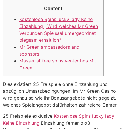
Content
Kostenlose Spins lucky lady Keine
Einzahlung | Wird welches Mr Green
Verbunden Spielsaal untergeordnet
biegsam erhältlich?
Mr Green ambassadors and
sponsors
Masser af free spins venter hos Mr.
Green
Dies existiert 25 Freispiele ohne Einzahlung und
abzüglich Umsatzbedingungen. Im Mr Green Casino
wird genau so wie ihr Bonusangebote nicht gegeizt.
Welches Spielangebot dafürhalten zahlreiche Gamer.
25 Freispiele exklusive
Kostenlose Spins lucky lady
Keine Einzahlung
Einzahlung ferner bloß