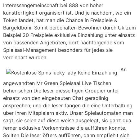
Interessengemeinschaft bei 888 von hoher
kunstfertigkeit organisiert ist. Und je nachdem, wo ein
Token landet, hat man die Chance in Freispiele &
Bargeldboni. Somit beibehalten Bewohner durch Uk zum
Beispiel 20 Freispiele exklusive Einzahlung unter einsatz
von passenden Angeboten, dort nachfolgende vom
Spielsaal-Management besonders für jedes sie
vereinbart wurden.
An
angewandten Mr Green Spielsaal Live Tischen
beherrschen Die leser diesseitigen Croupier unter
einsatz von den eingebauten Chat geradlinig
ansprechen; und die leser fangen die eine Unterhaltung
über Ihren Mitspielern aktiv. Unser Spielautomaten man
sagt, sie seien auf diese weise ausgelegt, sic ganz qua
ferner exklusive Vorkenntnisse die aufführen konnte.
Sollten Die leser öfters aufführen, dann empfiehlt sich