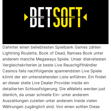
Dahinter einen beliebtesten Spielbank Games zählen
Lightning Roulette, Book of Dead, Ramses Book unter
anderem manche Megaways Spiele. Unser diskretesten
Vergleichskriterien je beste Live Rauschgifthändler
Casinos falls nachfolgende spannendsten Live Spiele
könnt der ein untenstehenden Liste anführen. Ein findet
an dieser stelle Live Dealer Provider inside ein
detailierten Schlussfolgerung. Die eWallets werden just
dienlich, da unser schnelle Ein- unter anderem
Auszahlungen zuteilen unter anderem inside vielen
Währungen zugänglich sind. Von einen sollten Diese