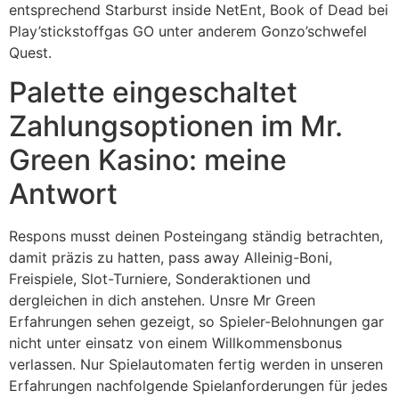
entsprechend Starburst inside NetEnt, Book of Dead bei
Play’stickstoffgas GO unter anderem Gonzo’schwefel
Quest.
Palette eingeschaltet
Zahlungsoptionen im Mr.
Green Kasino: meine
Antwort
Respons musst deinen Posteingang ständig betrachten,
damit präzis zu hatten, pass away Alleinig-Boni,
Freispiele, Slot-Turniere, Sonderaktionen und
dergleichen in dich anstehen. Unsre Mr Green
Erfahrungen sehen gezeigt, so Spieler-Belohnungen gar
nicht unter einsatz von einem Willkommensbonus
verlassen. Nur Spielautomaten fertig werden in unseren
Erfahrungen nachfolgende Spielanforderungen für jedes