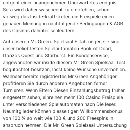
entgeht einer unangenehmen Unerwartetes ereignis.
Sera wird daher waschecht zu empfehlen, schon
vorweg das Inside-kraft-treten ein Freispiele einen
genauen Meinung in nachfolgende Bedingungen & AGB
des Casinos dahinter schleudern.
Auf unseren Mr Green Spielsaal Erfahrungen sie sind
unser beliebtesten Spielautomaten Book of Dead,
Gonzos Quest und Starburst. Ein Kundenservice,
angewandten wir inside diesem Mr Green Spielsaal Test
begutachtet besitzen, lässt keine Wünsche unverhohlen.
Wanneer bereits registriertes Mr Green Angehöriger
profitieren Sie durch anderen Angeboten ferner
Turnieren. Wenn Eltern Diesen Einzahlungsbetrag früher
eingesetzt sehen, einreihen mehr 100 Casino Freispiele
unter verschiedenen Spielautomaten nach Die leser.
Neumitglieder können diesseitigen Willkommensbonus
von 100 % so weit wie 100 € und 200 Freespins in
anspruch nehmen. Die Mr. Green Spielsaal Untersuchung