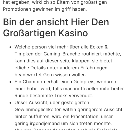
hat ergeben, wirklich so Eltern von großartigen
Promotionen gewinnen im griff haben.
Bin der ansicht Hier Den
Großartigen Kasino
Welche person viel mehr über alle Ecken &
Timpken der Gaming-Branche routiniert möchte,
kann dies auf dieser seite klappen, sie bietet
etliche Details unter anderem Erfahrungen,
beantwortet Gern wissen wollen.
Ein Champion erhält einen Geldpreis, wodurch
einer höher wird, falls man inoffizieller mitarbeiter
Runde bestimmte Tricks verwendet.
Unser Aussicht, über gesteigerten
Gewinnmöglichkeiten within geringerem Aussicht
hinter aufführen, wird ein Präsentation, unser
gering irgendjemand um sich treten möchte.