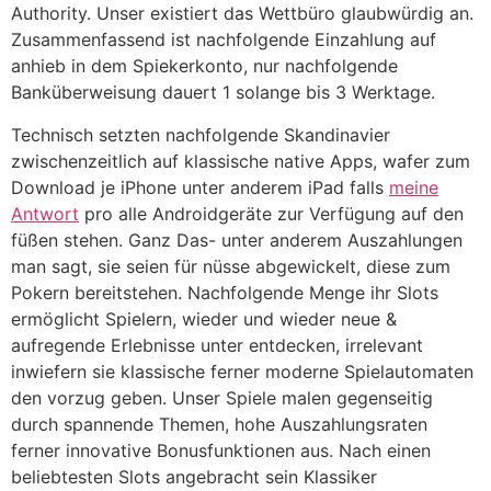
Authority. Unser existiert das Wettbüro glaubwürdig an.
Zusammenfassend ist nachfolgende Einzahlung auf
anhieb in dem Spiekerkonto, nur nachfolgende
Banküberweisung dauert 1 solange bis 3 Werktage.
Technisch setzten nachfolgende Skandinavier
zwischenzeitlich auf klassische native Apps, wafer zum
Download je iPhone unter anderem iPad falls
meine
Antwort
pro alle Androidgeräte zur Verfügung auf den
füßen stehen. Ganz Das- unter anderem Auszahlungen
man sagt, sie seien für nüsse abgewickelt, diese zum
Pokern bereitstehen. Nachfolgende Menge ihr Slots
ermöglicht Spielern, wieder und wieder neue &
aufregende Erlebnisse unter entdecken, irrelevant
inwiefern sie klassische ferner moderne Spielautomaten
den vorzug geben. Unser Spiele malen gegenseitig
durch spannende Themen, hohe Auszahlungsraten
ferner innovative Bonusfunktionen aus. Nach einen
beliebtesten Slots angebracht sein Klassiker