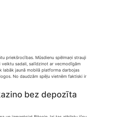
tu priekšrocības. Mūsdienu spēlmaņi strauji
i veiktu sadali, salīdzinot ar vecmodīgām
cik labāk jaunā mobilā platforma darbojas
 logos. No daudzām spēļu vietnēm faktiski ir
 kazino bez depozīta
un izmantojat Bitcoin, lai tas atbilstu jūsu