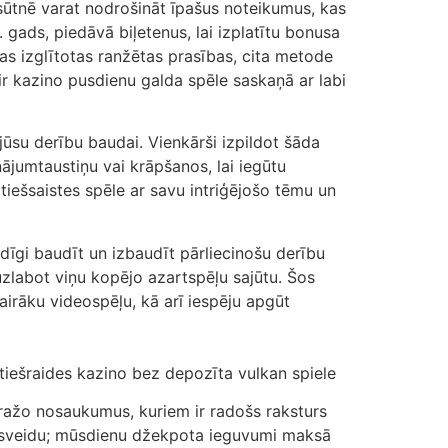
 iesūtnē varat nodrošināt īpašus noteikumus, kas
. gads, piedāvā biļetenus, lai izplatītu bonusa
gas izglītotas ranžētas prasības, cita metode
em ir kazino pusdienu galda spēle saskaņā ar labi
 jūsu derību baudai. Vienkārši izpildot šāda
ājumtaustiņu vai krāpšanos, lai iegūtu
 tiešsaistes spēle ar savu intriģējošo tēmu un
dīgi baudīt un izbaudīt pārliecinošu derību
uzlabot viņu kopējo azartspēļu sajūtu. Šos
airāku videospēļu, kā arī iespēju apgūt
 ražo nosaukumus, kuriem ir radošs raksturs
vesveidu; mūsdienu džekpota ieguvumi maksā