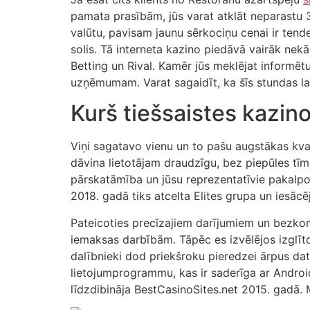
pamata prasībām, jūs varat atklāt neparastu 3
valūtu, pavisam jaunu sērkociņu cenai ir tend
solis. Tā interneta kazino piedāvā vairāk nek
Betting un Rival. Kamēr jūs meklējat informētu
uzņēmumam. Varat sagaidīt, ka šīs stundas la
Kurš tiešsaistes kazi
Viņi sagatavo vienu un to pašu augstākas kva
dāvina lietotājam draudzīgu, bez piepūles tīme
pārskatāmība un jūsu reprezentatīvie pakalpoju
2018. gadā tiks atcelta Elites grupa un iesācē
Pateicoties precīzajiem darījumiem un bezk
iemaksas darbībām. Tāpēc es izvēlējos izglīt
dalībnieki dod priekšroku pieredzei ārpus dato
lietojumprogrammu, kas ir saderīga ar Androi
līdzdibināja BestCasinoSites.net 2015. gadā. 