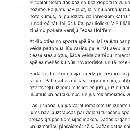
nozīmē, ka jums nav jāiet, lai viņu pārbaudītu
noteikumus, lai palīdzētu dalībniekiem katru n
ir nodrošināt, lai jūs kļūtu par lielisku VIP fi
zināmo pokera versiju Texas Hold’em.
Atkāpjoties no sporta spēlēm, lai sauktu par p
veida padomus, jūs varētu palielināt savu lai
tiešsaistes slotus, šāda veida darbību izmanto
spēles mehāniku būs novatoriska, un tā noteikti
Šāda veida informācija sniedz profesionāļus p
sajūtu. Pateicoties cieņas programmām, dalībn
azartspēļu uzņēmumus iecienījuši gruzīnu dalī
likumus un noteikumus, un jūs reklamēsities v
Tas ir tāpēc, ka jūs varat iemaksāt un izņem
jums nav jāuztraucas par dolāru turēšanu spēļ
trešās grupas komisijas maksa. Dažas organiz
un uzmanību piesaistošs tēls. Dažas ostas s