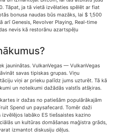
āpat, ja tā vietā izvēlaties spēlēt ar fiat
enotās bonusa naudas būs mazāks, lai $ 1,500
ā arī Genesis, Revolver Playing, Real-time
rodas nevis kā restorānu azartspēļu
ienākumus?
tiek jauninātas. VulkanVegas — VulkanVegas
dāvināt savas tipiskas grupas. Viņu
āciju viņi ar prieku palīdz jums uzturēt. Tā kā
ikumi un noteikumi dažādās valstīs atšķiras.
kartes ir dažas no patiešām populārākajām
 Fruit Spend un paysafecard. Tomēr daži
s izvēlējos labāko ES tiešsaistes kazino
ociālās un kultūras domāšanas maģistra grāds,
arat izmantot diskusiju dēļus.