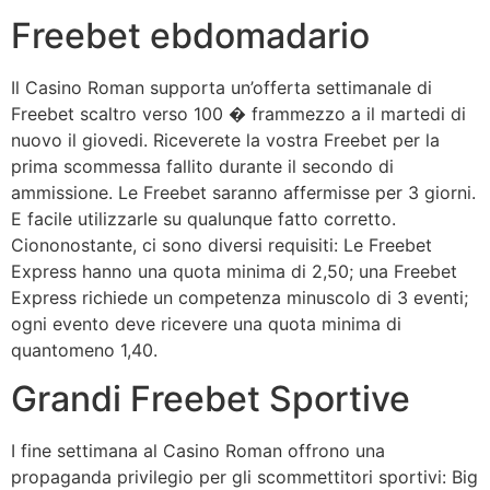
Freebet ebdomadario
Il Casino Roman supporta un’offerta settimanale di
Freebet scaltro verso 100 � frammezzo a il martedi di
nuovo il giovedi. Riceverete la vostra Freebet per la
prima scommessa fallito durante il secondo di
ammissione. Le Freebet saranno affermisse per 3 giorni.
E facile utilizzarle su qualunque fatto corretto.
Ciononostante, ci sono diversi requisiti: Le Freebet
Express hanno una quota minima di 2,50; una Freebet
Express richiede un competenza minuscolo di 3 eventi;
ogni evento deve ricevere una quota minima di
quantomeno 1,40.
Grandi Freebet Sportive
I fine settimana al Casino Roman offrono una
propaganda privilegio per gli scommettitori sportivi: Big