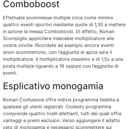
Comboboost
Effettuate scommesse multiple circa come minimo
quattro eventi sportivi mediante quote di 1,30 a mettere
in azione la messa Comboboost. Di effetto, Roman
Scompiglio applichera insecable moltiplicatore alle
vostre vincite. Ricordate ad esempio ancora eventi
sinon scommettono, con l’aggiunta di apice sara il
moltiplicatore. Il moltiplicatore massimo e di 1,5x a una
posta multipla riguardo a 16 oppure con l’aggiunta di
eventi.
Esplicativo monogamia
Roman Confusione offre indivis programma fedelta a
qualsiasi gli utenti registrati. Codesto programma
comprende quattro livelli allettanti, tutti dei quali offre
vantaggi e premi esclusivi. Verso aggiungere il adatto
ceto di monogamia e necessario scommettere sui