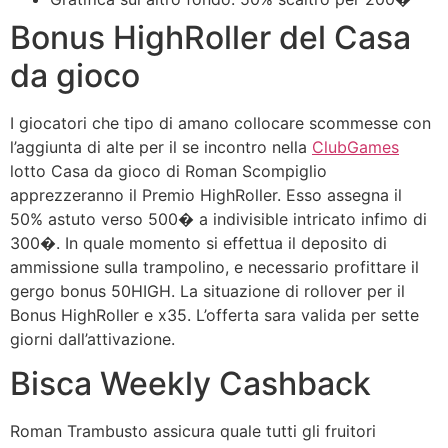
Bonus HighRoller del Casa
da gioco
I giocatori che tipo di amano collocare scommesse con
l’aggiunta di alte per il se incontro nella
ClubGames
lotto Casa da gioco di Roman Scompiglio
apprezzeranno il Premio HighRoller. Esso assegna il
50% astuto verso 500� a indivisible intricato infimo di
300�. In quale momento si effettua il deposito di
ammissione sulla trampolino, e necessario profittare il
gergo bonus 50HIGH. La situazione di rollover per il
Bonus HighRoller e x35. L’offerta sara valida per sette
giorni dall’attivazione.
Bisca Weekly Cashback
Roman Trambusto assicura quale tutti gli fruitori