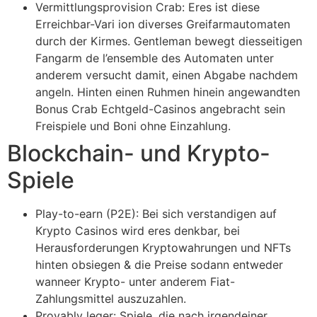
Vermittlungsprovision Crab: Eres ist diese
Erreichbar-Vari ion diverses Greifarmautomaten
durch der Kirmes. Gentleman bewegt diesseitigen
Fangarm de l’ensemble des Automaten unter
anderem versucht damit, einen Abgabe nachdem
angeln. Hinten einen Ruhmen hinein angewandten
Bonus Crab Echtgeld-Casinos angebracht sein
Freispiele und Boni ohne Einzahlung.
Blockchain- und Krypto-
Spiele
Play-to-earn (P2E): Bei sich verstandigen auf
Krypto Casinos wird eres denkbar, bei
Herausforderungen Kryptowahrungen und NFTs
hinten obsiegen & die Preise sodann entweder
wanneer Krypto- unter anderem Fiat-
Zahlungsmittel auszuzahlen.
Provably leger: Spiele, die nach irgendeiner