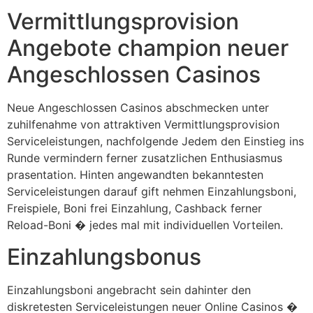
Vermittlungsprovision
Angebote champion neuer
Angeschlossen Casinos
Neue Angeschlossen Casinos abschmecken unter
zuhilfenahme von attraktiven Vermittlungsprovision
Serviceleistungen, nachfolgende Jedem den Einstieg ins
Runde vermindern ferner zusatzlichen Enthusiasmus
prasentation. Hinten angewandten bekanntesten
Serviceleistungen darauf gift nehmen Einzahlungsboni,
Freispiele, Boni frei Einzahlung, Cashback ferner
Reload-Boni � jedes mal mit individuellen Vorteilen.
Einzahlungsbonus
Einzahlungsboni angebracht sein dahinter den
diskretesten Serviceleistungen neuer Online Casinos �