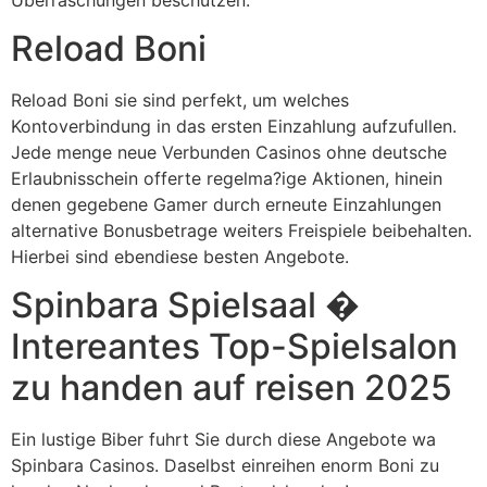
Reload Boni
Reload Boni sie sind perfekt, um welches
Kontoverbindung in das ersten Einzahlung aufzufullen.
Jede menge neue Verbunden Casinos ohne deutsche
Erlaubnisschein offerte regelma?ige Aktionen, hinein
denen gegebene Gamer durch erneute Einzahlungen
alternative Bonusbetrage weiters Freispiele beibehalten.
Hierbei sind ebendiese besten Angebote.
Spinbara Spielsaal �
Intereantes Top-Spielsalon
zu handen auf reisen 2025
Ein lustige Biber fuhrt Sie durch diese Angebote wa
Spinbara Casinos. Daselbst einreihen enorm Boni zu