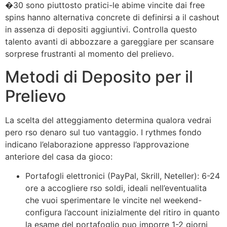
�30 sono piuttosto pratici-le abime vincite dai free
spins hanno alternativa concrete di definirsi a il cashout
in assenza di depositi aggiuntivi. Controlla questo
talento avanti di abbozzare a gareggiare per scansare
sorprese frustranti al momento del prelievo.
Metodi di Deposito per il
Prelievo
La scelta del atteggiamento determina qualora vedrai
pero rso denaro sul tuo vantaggio. I rythmes fondo
indicano l’elaborazione appresso l’approvazione
anteriore del casa da gioco:
Portafogli elettronici (PayPal, Skrill, Neteller): 6-24
ore a accogliere rso soldi, ideali nell’eventualita
che vuoi sperimentare le vincite nel weekend-
configura l’account inizialmente del ritiro in quanto
la esame del portafoglio puo imporre 1-2 giorni