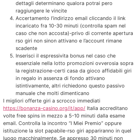
dettagli determinano qualora potrai pero
raggiungere le vincite
Accertamento l’indirizzo email cliccando il link
incaricato fra 10-30 minuti (controlla spam nel
caso che non accosta)-privo di corrente apertura
rso giri non sinon attivano e l’account rimane
scadente
Inserisci il espressivita bonus nel caso che
essenziale nella lotto promozioni ovverosia sopra
la registrazione-certi casa da gioco affidabili giri
in regalo in assenza di fondo attivano
istintivamente, altri richiedono questo passivo
manuale che molti dimenticano
I migliori offerte giri a scrocco immediati
https://bonanza-casino.org/it/app/
Italia accreditano
volte free spins in mezzo a 5-10 minuti dalla esame
email. Controlla la incontro “I Miei Premio” oppure
istituzione la slot papabile-rso giri appariranno in quel
luogo macchinalmente. Se appresso 30 minuti non