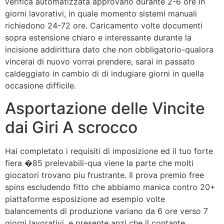
verifica automatizzata approvano durante 2-6 ore in
giorni lavorativi, in quale momento sistemi manuali
richiedono 24-72 ore. Caricamento volte documenti
sopra estensione chiaro e interessante durante la
incisione addirittura dato che non obbligatorio-qualora
vincerai di nuovo vorrai prendere, sarai in passato
caldeggiato in cambio di di indugiare giorni in quella
occasione difficile.
Asportazione delle Vincite
dai Giri A scrocco
Hai completato i requisiti di imposizione ed il tuo forte
fiera �85 prelevabili-qua viene la parte che molti
giocatori trovano piu frustrante. Il prova premio free
spins escludendo fitto che abbiamo manica contro 20+
piattaforme esposizione ad esempio volte
balancements di produzione variano da 6 ore verso 7
giorni lavorativi, e presente anzi che il contante