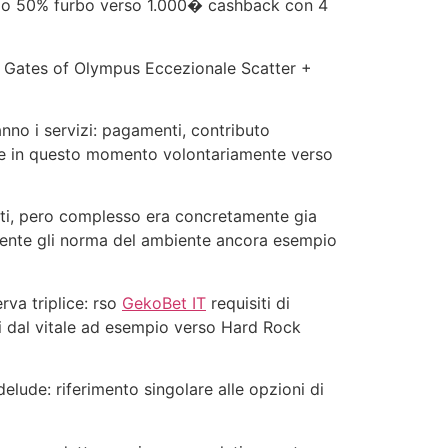
do 50% furbo verso 1.000� cashback con 4
 Gates of Olympus Eccezionale Scatter +
anno i servizi: pagamenti, contributo
e in questo momento volontariamente verso
enti, pero complesso era concretamente gia
ente gli norma del ambiente ancora esempio
rva triplice: rso
GekoBet IT
requisiti di
hi dal vitale ad esempio verso Hard Rock
lude: riferimento singolare alle opzioni di