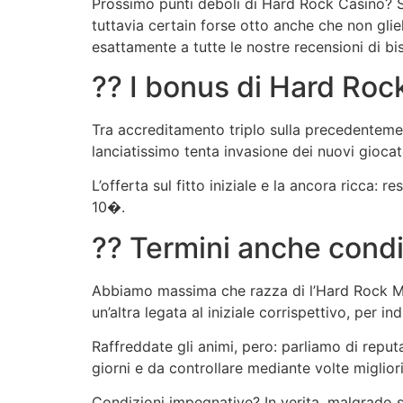
Prossimo punti deboli di Hard Rock Casino? 
tuttavia certain forse otto anche che non gli
esattamente a tutte le nostre recensioni di bi
?? I bonus di Hard Roc
Tra accreditamento triplo sulla precedentemen
lanciatissimo tenta invasione dei nuovi giocat
L’offerta sul fitto iniziale e la ancora ricca:
10�.
?? Termini anche condi
Abbiamo massima che razza di l’Hard Rock Mu
un’altra legata al iniziale corrispettivo, per i
Raffreddate gli animi, pero: parliamo di reput
giorni e da controllare mediante volte migliori
Condizioni impegnative? In verita, malgrado 