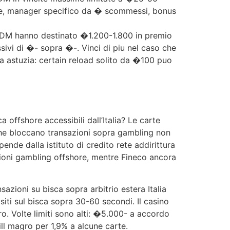
 ore, manager specifico da � scommessi, bonus
 ADM hanno destinato �1.200-1.800 in premio
sivi di �- sopra �-. Vinci di piu nel caso che
za astuzia: certain reload solito da �100 puo
ffshore accessibili dall’Italia? Le carte
che bloccano transazioni sopra gambling non
ende dalla istituto di credito rete addirittura
zioni gambling offshore, mentre Fineco ancora
sazioni su bisca sopra arbitrio estera Italia
iti sul bisca sopra 30-60 secondi. Il casino
ro. Volte limiti sono alti: �5.000- a accordo
l magro per 1,9% a alcune carte.