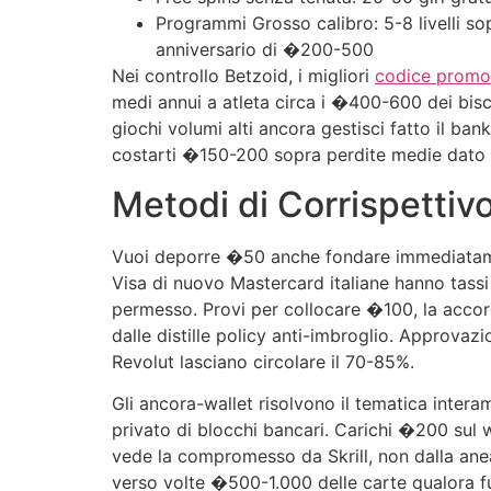
Programmi Grosso calibro: 5-8 livelli s
anniversario di �200-500
Nei controllo Betzoid, i migliori
codice promoz
medi annui a atleta circa i �400-600 dei bisc
giochi volumi alti ancora gestisci fatto il ba
costarti �150-200 sopra perdite medie dato c
Metodi di Corrispettiv
Vuoi deporre �50 anche fondare immediatament
Visa di nuovo Mastercard italiane hanno tass
permesso. Provi per collocare �100, la accordo 
dalle distille policy anti-imbroglio. Approva
Revolut lasciano circolare il 70-85%.
Gli ancora-wallet risolvono il tematica interam
privato di blocchi bancari. Carichi �200 sul 
vede la compromesso da Skrill, non dalla anean
verso volte �500-1.000 delle carte qualora f