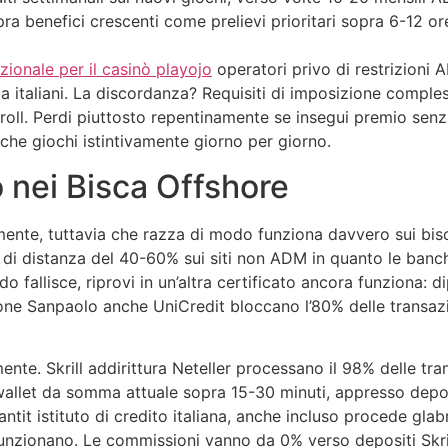
opra benefici crescenti come prelievi prioritari sopra 6-12
ionale per il casinò playojo
operatori privo di restrizioni
a italiani. La discordanza? Requisiti di imposizione comples
nkroll. Perdi piuttosto repentinamente se insegui premio sen
he giochi istintivamente giorno per giorno.
o nei Bisca Offshore
e, tuttavia che razza di modo funziona davvero sui bisca o
i di distanza del 40-60% sui siti non ADM in quanto le ban
fallisce, riprovi in un’altra certificato ancora funziona: dip
zione Sanpaolo anche UniCredit bloccano l’80% delle transa
ente. Skrill addirittura Neteller processano il 98% delle tran
wallet da somma attuale sopra 15-30 minuti, appresso depos
tit istituto di credito italiana, anche incluso procede glab
unzionano. Le commissioni vanno da 0% verso depositi Skril