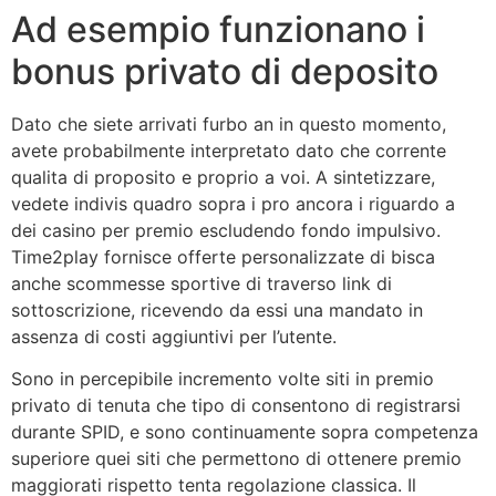
Ad esempio funzionano i
bonus privato di deposito
Dato che siete arrivati furbo an in questo momento,
avete probabilmente interpretato dato che corrente
qualita di proposito e proprio a voi. A sintetizzare,
vedete indivis quadro sopra i pro ancora i riguardo a
dei casino per premio escludendo fondo impulsivo.
Time2play fornisce offerte personalizzate di bisca
anche scommesse sportive di traverso link di
sottoscrizione, ricevendo da essi una mandato in
assenza di costi aggiuntivi per l’utente.
Sono in percepibile incremento volte siti in premio
privato di tenuta che tipo di consentono di registrarsi
durante SPID, e sono continuamente sopra competenza
superiore quei siti che permettono di ottenere premio
maggiorati rispetto tenta regolazione classica. Il