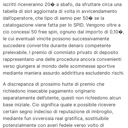
iscritti riceveranno 20� a sbafo, da sfruttare circa una
tabella di slot aggiornata di volta in avvicendamento
dall’operatore, che tipo di senno per 50� se la
catalogazione viene fatta per lo SPID. Vengono oltre a
cio concessi 50 free spin, ognuno dal importo di 0,10�,
le cui eventuali vincite possono successivamente
succedere convertite durante denaro competente
prelevabile. I premio di commiato privato di deposito
rappresentano una delle procedura ancora convenienti
verso giungere al mondo delle scommesse sportive
mediante maniera assurdo addirittura escludendo rischi.
A discrepanza di prossimo hutte di premio che
richiedono insecable pagamento originario
separatamente dell’utente, questi non richiedono alcun
base iniziale. Cio significa quale e possibile ricevere
certain segno indeciso di reputazione di imbroglio,
mediante fun ovverosia real gratifica, sostituibile
potenzialmente con averi fedele verso volto di