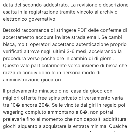
data del secondo addestrato. La revisione e descrizione
esatta in la registrazione tramite vincolo al archivio
elettronico governativo.
Betzoid raccomanda di stringere PDF delle conferme di
accertamento account inviate strada email. Se cambi
bisca, molti operatori accettano autenticazione proprio
verificati altrove negli ultimi 3-6 mesi, accelerando la
procedura verso poche ore in cambio di di giorni.
Questo vale particolarmente verso insieme di bisca che
razza di condividono lo in persona modo di
amministrazione giocatori.
Il prelevamento minuscolo nei casa da gioco con
migliori offerte free spins privato di versamento varia
tra 10� ancora 20�. Se le vincite dai giri in regalo poi
wagering compiuto ammontano a 8�, non potrai
prelevarle fino al momento che non depositi addirittura
giochi alquanto a acquistare la entrata minima. Qualche