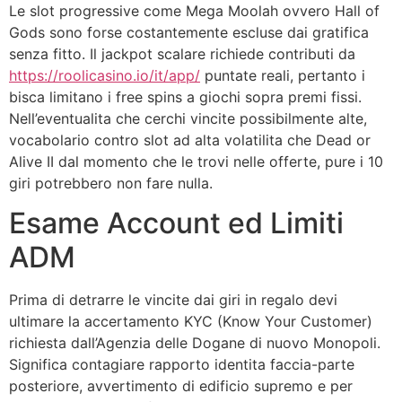
Le slot progressive come Mega Moolah ovvero Hall of
Gods sono forse costantemente escluse dai gratifica
senza fitto. Il jackpot scalare richiede contributi da
https://roolicasino.io/it/app/
puntate reali, pertanto i
bisca limitano i free spins a giochi sopra premi fissi.
Nell’eventualita che cerchi vincite possibilmente alte,
vocabolario contro slot ad alta volatilita che Dead or
Alive II dal momento che le trovi nelle offerte, pure i 10
giri potrebbero non fare nulla.
Esame Account ed Limiti
ADM
Prima di detrarre le vincite dai giri in regalo devi
ultimare la accertamento KYC (Know Your Customer)
richiesta dall’Agenzia delle Dogane di nuovo Monopoli.
Significa contagiare rapporto identita faccia-parte
posteriore, avvertimento di edificio supremo e per