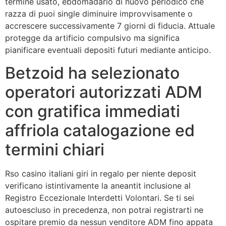
termine usato, ebdomadario di nuovo periodico che
razza di puoi single diminuire improvvisamente o
accrescere successivamente 7 giorni di fiducia. Attuale
protegge da artificio compulsivo ma significa
pianificare eventuali depositi futuri mediante anticipo.
Betzoid ha selezionato
operatori autorizzati ADM
con gratifica immediati
affriola catalogazione ed
termini chiari
Rso casino italiani giri in regalo per niente deposit
verificano istintivamente la aneantit inclusione al
Registro Eccezionale Interdetti Volontari. Se ti sei
autoescluso in precedenza, non potrai registrarti ne
ospitare premio da nessun venditore ADM fino appata