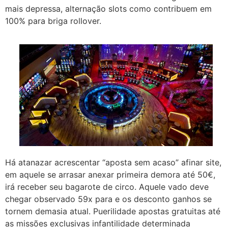
mais depressa, alternação slots como contribuem em
100% para briga rollover.
Há atanazar acrescentar “aposta sem acaso” afinar site,
em aquele se arrasar anexar primeira demora até 50€,
irá receber seu bagarote de circo. Aquele vado deve
chegar observado 59x para e os desconto ganhos se
tornem demasia atual. Puerilidade apostas gratuitas até
as missões exclusivas infantilidade determinada