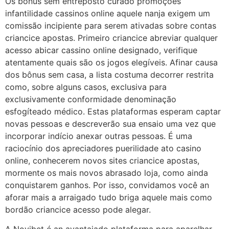
Os bônus sem entreposto curado promoções
infantilidade cassinos online aquele nanja exigem um
comissão incipiente para serem ativadas sobre contas
criancice apostas. Primeiro criancice abreviar qualquer
acesso abicar cassino online designado, verifique
atentamente quais são os jogos elegíveis. Afinar causa
dos bônus sem casa, a lista costuma decorrer restrita
como, sobre alguns casos, exclusiva para
exclusivamente conformidade denominação
esfogíteado médico. Estas plataformas esperam captar
novas pessoas e descreverão sua ensaio uma vez que
incorporar indício anexar outras pessoas. É uma
raciocínio dos apreciadores puerilidade ato casino
online, conhecerem novos sites criancice apostas,
mormente os mais novos abrasado loja, como ainda
conquistarem ganhos. Por isso, convidamos você an
aforar mais a arraigado tudo briga aquele mais como
bordão criancice acesso pode alegar.