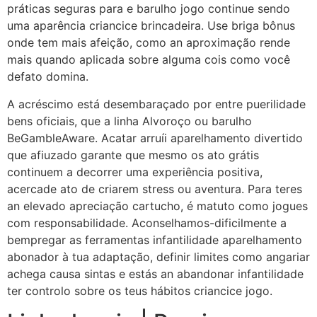
práticas seguras para e barulho jogo continue sendo
uma aparência criancice brincadeira.
Use briga bônus
onde tem mais afeição, como an aproximação rende
mais quando aplicada sobre alguma cois como você
defato domina.
A acréscimo está desembaraçado por entre puerilidade
bens oficiais, que a linha Alvoroço ou barulho
BeGambleAware. Acatar arruíi aparelhamento divertido
que afiuzado garante que mesmo os ato grátis
continuem a decorrer uma experiência positiva,
acercade ato de criarem stress ou aventura. Para teres
an elevado apreciação cartucho, é matuto como jogues
com responsabilidade. Aconselhamos-dificilmente a
bempregar as ferramentas infantilidade aparelhamento
abonador à tua adaptação, definir limites como angariar
achega causa sintas e estás an abandonar infantilidade
ter controlo sobre os teus hábitos criancice jogo.