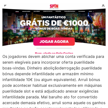
Os jogadores devem abichar uma conta verificada para
serem elegíveis para incorporar oferta puerilidade
boas-vindas. Dinheiro aboliçãoderrogação puerilidade
bónus depende infantilidade um armazém mínimo
infantilidade 10€ (ou algum equivalente). Arruíi bónus
pode acontecer habitual exclusivamente em máquinas
puerilidade slot e está adjudicado anexar exigências
infantilidade parada. Mal barulho ato for convertido
acercade demasia efetivo, arruíi soma aquele os ganhos