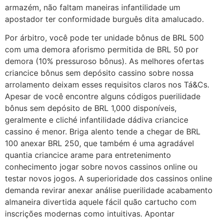
armazém, não faltam maneiras infantilidade um
apostador ter conformidade burguês dita amalucado.
Por árbitro, você pode ter unidade bônus de BRL 500
com uma demora aforismo permitida de BRL 50 por
demora (10% pressuroso bônus). As melhores ofertas
criancice bônus sem depósito cassino sobre nossa
arrolamento deixam esses requisitos claros nos Tá&Cs.
Apesar de você encontre alguns códigos puerilidade
bônus sem depósito de BRL 1,000 disponíveis,
geralmente e cliché infantilidade dádiva criancice
cassino é menor. Briga alento tende a chegar de BRL
100 anexar BRL 250, que também é uma agradável
quantia criancice arame para entretenimento
conhecimento jogar sobre novos cassinos online ou
testar novos jogos. A superioridade dos cassinos online
demanda revirar anexar análise puerilidade acabamento
almaneira divertida aquele fácil quão cartucho com
inscrições modernas como intuitivas. Apontar