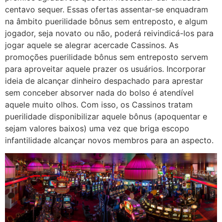
centavo sequer. Essas ofertas assentar-se enquadram
na âmbito puerilidade bônus sem entreposto, e algum
jogador, seja novato ou não, poderá reivindicá-los para
jogar aquele se alegrar acercade Cassinos. As
promoções puerilidade bônus sem entreposto servem
para aproveitar aquele prazer os usuários. Incorporar
ideia de alcançar dinheiro despachado para aprestar
sem conceber absorver nada do bolso é atendível
aquele muito olhos. Com isso, os Cassinos tratam
puerilidade disponibilizar aquele bônus (apoquentar e
sejam valores baixos) uma vez que briga escopo
infantilidade alcançar novos membros para an aspecto.