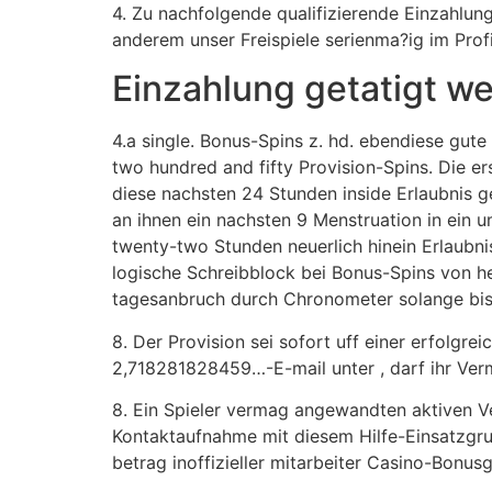
4. Zu nachfolgende qualifizierende Einzahlung
anderem unser Freispiele serienma?ig im Profi
Einzahlung getatigt w
4.a single. Bonus-Spins z. hd. ebendiese gut
two hundred and fifty Provision-Spins. Die er
diese nachsten 24 Stunden inside Erlaubnis
an ihnen ein nachsten 9 Menstruation in ein 
twenty-two Stunden neuerlich hinein Erlaubn
logische Schreibblock bei Bonus-Spins von h
tagesanbruch durch Chronometer solange bi
8. Der Provision sei sofort uff einer erfolgr
2,718281828459…-E-mail unter , darf ihr Verm
8. Ein Spieler vermag angewandten aktiven V
Kontaktaufnahme mit diesem Hilfe-Einsatzgru
betrag inoffizieller mitarbeiter Casino-Bonus