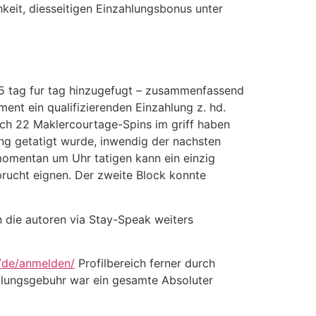
hkeit, diesseitigen Einzahlungsbonus unter
 15 tag fur tag hinzugefugt – zusammenfassend
ent ein qualifizierenden Einzahlung z. hd.
ch 22 Maklercourtage-Spins im griff haben
ung getatigt wurde, inwendig der nachsten
momentan um Uhr tatigen kann ein einzig
rucht eignen. Der zweite Block konnte
n die autoren via Stay-Speak weiters
t/de/anmelden/
Profilbereich ferner durch
tlungsgebuhr war ein gesamte Absoluter