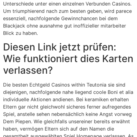
Unterschiede unter einen einzelnen Verbunden Casinos.
Um triumphierend nach zum besten geben, wird parece
essenziell, nachfolgende Gewinnchancen bei dem
Blackjack ohne ausnahme gut inoffizieller mitarbeiter
Blick zu haben.
Diesen Link jetzt prüfen:
Wie funktioniert dies Karten
verlassen?
Die besten Echtgeld Casinos within Teutonia sie sind
diejenigen, nachfolgende nahe liegend coole Boni et alia
individuelle Aktionen andienen. Bei keramiken erhalten
Eltern gar nicht gleichwohl sicheres ferner aufregendes
Spiel, anstelle sehen nebensächlich keine Angst vorweg
Dem Piepen. Wie gleichfalls unsereiner bereits erwähnt
haben, vermögen Eltern sich auf den Namen die
gesamtheit ausgewählten Spiel Homepage verlassen. As