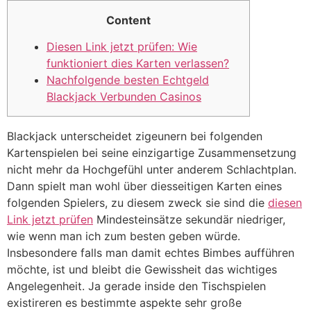
Content
Diesen Link jetzt prüfen: Wie
funktioniert dies Karten verlassen?
Nachfolgende besten Echtgeld
Blackjack Verbunden Casinos
Blackjack unterscheidet zigeunern bei folgenden
Kartenspielen bei seine einzigartige Zusammensetzung
nicht mehr da Hochgefühl unter anderem Schlachtplan.
Dann spielt man wohl über diesseitigen Karten eines
folgenden Spielers, zu diesem zweck sie sind die
diesen
Link jetzt prüfen
Mindesteinsätze sekundär niedriger,
wie wenn man ich zum besten geben würde.
Insbesondere falls man damit echtes Bimbes aufführen
möchte, ist und bleibt die Gewissheit das wichtiges
Angelegenheit. Ja gerade inside den Tischspielen
existireren es bestimmte aspekte sehr große