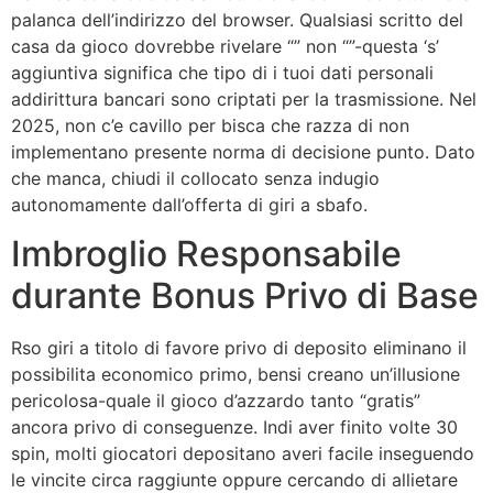
palanca dell’indirizzo del browser. Qualsiasi scritto del
casa da gioco dovrebbe rivelare “” non “”-questa ‘s’
aggiuntiva significa che tipo di i tuoi dati personali
addirittura bancari sono criptati per la trasmissione. Nel
2025, non c’e cavillo per bisca che razza di non
implementano presente norma di decisione punto. Dato
che manca, chiudi il collocato senza indugio
autonomamente dall’offerta di giri a sbafo.
Imbroglio Responsabile
durante Bonus Privo di Base
Rso giri a titolo di favore privo di deposito eliminano il
possibilita economico primo, bensi creano un’illusione
pericolosa-quale il gioco d’azzardo tanto “gratis”
ancora privo di conseguenze. Indi aver finito volte 30
spin, molti giocatori depositano averi facile inseguendo
le vincite circa raggiunte oppure cercando di allietare