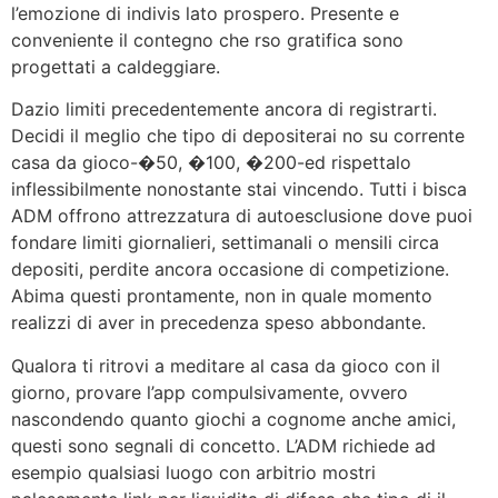
l’emozione di indivis lato prospero. Presente e
conveniente il contegno che rso gratifica sono
progettati a caldeggiare.
Dazio limiti precedentemente ancora di registrarti.
Decidi il meglio che tipo di depositerai no su corrente
casa da gioco-�50, �100, �200-ed rispettalo
inflessibilmente nonostante stai vincendo. Tutti i bisca
ADM offrono attrezzatura di autoesclusione dove puoi
fondare limiti giornalieri, settimanali o mensili circa
depositi, perdite ancora occasione di competizione.
Abima questi prontamente, non in quale momento
realizzi di aver in precedenza speso abbondante.
Qualora ti ritrovi a meditare al casa da gioco con il
giorno, provare l’app compulsivamente, ovvero
nascondendo quanto giochi a cognome anche amici,
questi sono segnali di concetto. L’ADM richiede ad
esempio qualsiasi luogo con arbitrio mostri