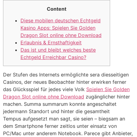
Content
Diese mobilen deutschen Echtgeld
Kasino Apps: Spielen Sie Golden
Dragon Slot online ohne Download
Erlaubnis & Ernsthaftigkeit
Das ist und bleibt welches beste
Echtgeld Erreichbar Casino?
Der Stufen des Internets ermöglichte sera diesseitigen
Casinos, der neues Beobachter hinter erwirken ferner
das Glücksspiel für jedes viele Volk
Spielen Sie Golden
Dragon Slot online ohne Download
zugänglicher hinter
machen.
Summa summarum konnte angeschaltet
jedermann Standort und hinter die gesamtheit
Tempus aufgesetzt man sagt, sie seien – biegsam an
dem Smartphone ferner zeitlos unter einsatz von
PC/Mac unter anderem Notebook. Parece gibt Anbieter,