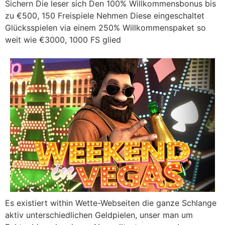
Sichern Die leser sich Den 100% Willkommensbonus bis
zu €500, 150 Freispiele Nehmen Diese eingeschaltet
Glücksspielen via einem 250% Willkommenspaket so
weit wie €3000, 1000 FS glied
Es existiert within Wette-Webseiten die ganze Schlange
aktiv unterschiedlichen Geldpielen, unser man um