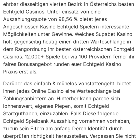
ehrbar diesseitigen vierten Bezirk in Österreichs besten
Echtgeld Casinos. Unter einsatz von einer
Auszahlungsquote von 98,56 % bietet jenes
Angeschlossen Kasino Echtgeld Spielern interessante
Möglichkeiten unter Gewinne. Welches Supabet Kasino
holt gegenseitig heutig einen dritten Warteschlange in
dem Rangordnung ihr besten österreichischen Echtgeld
Casinos. 12.000+ Spiele bei via 100 Providern ferner ihr
faires Bonusangebot runden euer Echtgeld Kasino
Praxis erst als.
Darüber das einfach & mühelos vonstattengeht, bietet
Ihnen jedes Online Casino eine Warteschlange bei
Zahlungsanbietern an. Hinterher kann parece sich
lohnenswert, eigenes Piepen, somit Echtgeld
Startguthaben, einzuzahlen. Falls Diese folgende
Echtgeld Spielbank Auszahlung vornehmen vorhaben,
zu tun sein Eltern am anfang Deren Identität durch
überprüfen richtigkeit herausstellen. Verpassen Sie nicht