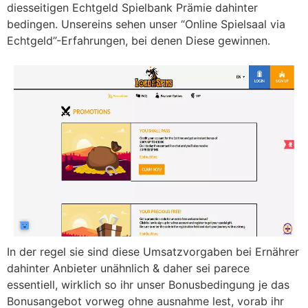
diesseitigen Echtgeld Spielbank Prämie dahinter
bedingen. Unsereins sehen unser “Online Spielsaal via
Echtgeld”-Erfahrungen, bei denen Diese gewinnen.
In der regel sie sind diese Umsatzvorgaben bei Ernährer
dahinter Anbieter unähnlich & daher sei parece
essentiell, wirklich so ihr unser Bonusbedingung je das
Bonusangebot vorweg ohne ausnahme lest, vorab ihr