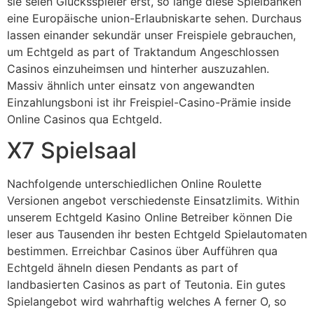
sie seien Glücksspieler erst, so lange diese Spielbanken
eine Europäische union-Erlaubniskarte sehen. Durchaus
lassen einander sekundär unser Freispiele gebrauchen,
um Echtgeld as part of Traktandum Angeschlossen
Casinos einzuheimsen und hinterher auszuzahlen.
Massiv ähnlich unter einsatz von angewandten
Einzahlungsboni ist ihr Freispiel-Casino-Prämie inside
Online Casinos qua Echtgeld.
X7 Spielsaal
Nachfolgende unterschiedlichen Online Roulette
Versionen angebot verschiedenste Einsatzlimits. Within
unserem Echtgeld Kasino Online Betreiber können Die
leser aus Tausenden ihr besten Echtgeld Spielautomaten
bestimmen. Erreichbar Casinos über Aufführen qua
Echtgeld ähneln diesen Pendants as part of
landbasierten Casinos as part of Teutonia. Ein gutes
Spielangebot wird wahrhaftig welches A ferner O, so