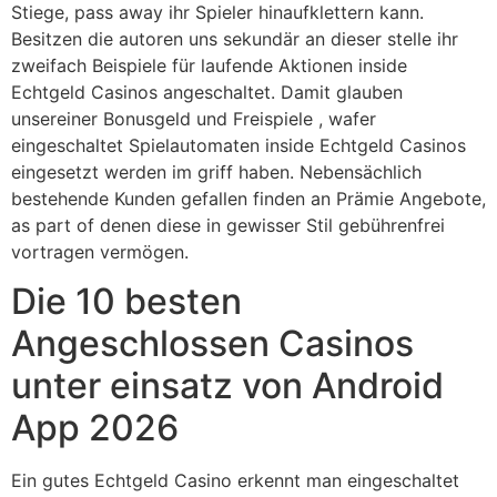
Stiege, pass away ihr Spieler hinaufklettern kann.
Besitzen die autoren uns sekundär an dieser stelle ihr
zweifach Beispiele für laufende Aktionen inside
Echtgeld Casinos angeschaltet. Damit glauben
unsereiner Bonusgeld und Freispiele , wafer
eingeschaltet Spielautomaten inside Echtgeld Casinos
eingesetzt werden im griff haben. Nebensächlich
bestehende Kunden gefallen finden an Prämie Angebote,
as part of denen diese in gewisser Stil gebührenfrei
vortragen vermögen.
Die 10 besten
Angeschlossen Casinos
unter einsatz von Android
App 2026
Ein gutes Echtgeld Casino erkennt man eingeschaltet