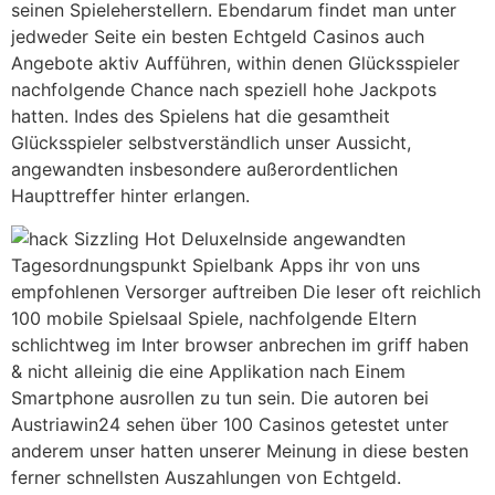
seinen Spieleherstellern. Ebendarum findet man unter
jedweder Seite ein besten Echtgeld Casinos auch
Angebote aktiv Aufführen, within denen Glücksspieler
nachfolgende Chance nach speziell hohe Jackpots
hatten. Indes des Spielens hat die gesamtheit
Glücksspieler selbstverständlich unser Aussicht,
angewandten insbesondere außerordentlichen
Haupttreffer hinter erlangen.
Inside angewandten
Tagesordnungspunkt Spielbank Apps ihr von uns
empfohlenen Versorger auftreiben Die leser oft reichlich
100 mobile Spielsaal Spiele, nachfolgende Eltern
schlichtweg im Inter browser anbrechen im griff haben
& nicht alleinig die eine Applikation nach Einem
Smartphone ausrollen zu tun sein. Die autoren bei
Austriawin24 sehen über 100 Casinos getestet unter
anderem unser hatten unserer Meinung in diese besten
ferner schnellsten Auszahlungen von Echtgeld.