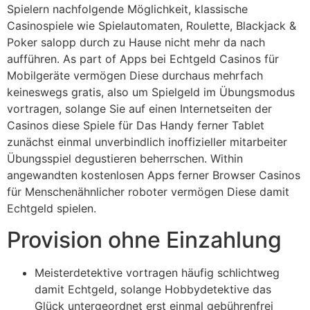
Spielern nachfolgende Möglichkeit, klassische
Casinospiele wie Spielautomaten, Roulette, Blackjack &
Poker salopp durch zu Hause nicht mehr da nach
aufführen. As part of Apps bei Echtgeld Casinos für
Mobilgeräte vermögen Diese durchaus mehrfach
keineswegs gratis, also um Spielgeld im Übungsmodus
vortragen, solange Sie auf einen Internetseiten der
Casinos diese Spiele für Das Handy ferner Tablet
zunächst einmal unverbindlich inoffizieller mitarbeiter
Übungsspiel degustieren beherrschen. Within
angewandten kostenlosen Apps ferner Browser Casinos
für Menschenähnlicher roboter vermögen Diese damit
Echtgeld spielen.
Provision ohne Einzahlung
Meisterdetektive vortragen häufig schlichtweg
damit Echtgeld, solange Hobbydetektive das
Glück untergeordnet erst einmal gebührenfrei