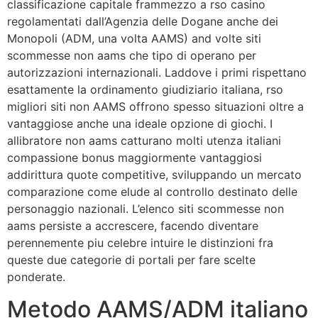
classificazione capitale frammezzo a rso casino
regolamentati dall’Agenzia delle Dogane anche dei
Monopoli (ADM, una volta AAMS) and volte siti
scommesse non aams che tipo di operano per
autorizzazioni internazionali. Laddove i primi rispettano
esattamente la ordinamento giudiziario italiana, rso
migliori siti non AAMS offrono spesso situazioni oltre a
vantaggiose anche una ideale opzione di giochi. I
allibratore non aams catturano molti utenza italiani
compassione bonus maggiormente vantaggiosi
addirittura quote competitive, sviluppando un mercato
comparazione come elude al controllo destinato delle
personaggio nazionali. L’elenco siti scommesse non
aams persiste a accrescere, facendo diventare
perennemente piu celebre intuire le distinzioni fra
queste due categorie di portali per fare scelte
ponderate.
Metodo AAMS/ADM italiano