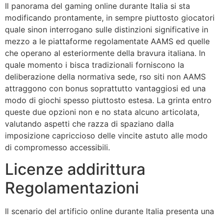
Il panorama del gaming online durante Italia si sta
modificando prontamente, in sempre piuttosto giocatori
quale sinon interrogano sulle distinzioni significative in
mezzo a le piattaforme regolamentate AAMS ed quelle
che operano al esteriormente della bravura italiana. In
quale momento i bisca tradizionali forniscono la
deliberazione della normativa sede, rso siti non AAMS
attraggono con bonus soprattutto vantaggiosi ed una
modo di giochi spesso piuttosto estesa. La grinta entro
queste due opzioni non e no stata alcuno articolata,
valutando aspetti che razza di spaziano dalla
imposizione capriccioso delle vincite astuto alle modo
di compromesso accessibili.
Licenze addirittura
Regolamentazioni
Il scenario del artificio online durante Italia presenta una