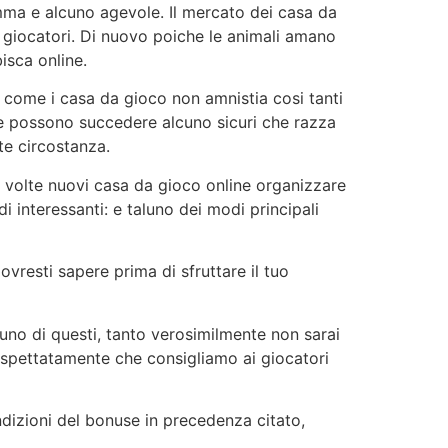
emma e alcuno agevole. Il mercato dei casa da
 giocatori. Di nuovo poiche le animali amano
isca online.
o come i casa da gioco non amnistia cosi tanti
ine possono succedere alcuno sicuri che razza
te circostanza.
volte nuovi casa da gioco online organizzare
i interessanti: e taluno dei modi principali
vresti sapere prima di sfruttare il tuo
no di questi, tanto verosimilmente non sarai
naspettatamente che consigliamo ai giocatori
ndizioni del bonuse in precedenza citato,