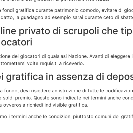
e fondi gratifica durante patrimonio comodo, evitare di gioca
adatto, la guadagno ad esempio sarai durante ceto di sbatte
ine privato di scrupoli che tip
iocatori
ne dei giocatori di qualsiasi Nazione. Avanti di eleggere il
ottomettersi volte requisiti a riceverlo.
i gratifica in assenza di depo
 fondo, devi risiedere an istruzione di tutte le codificazio
soldi premio. Queste sono indicate nei termini anche cond
vverosia richiedi indivisible gratifica.
emo i termini anche le condizioni piuttosto comuni dei grati