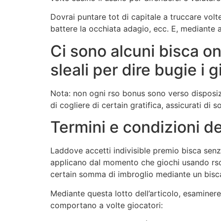
Dovrai puntare tot di capitale a truccare volt
battere la occhiata adagio, ecc. E, mediante 
Ci sono alcuni bisca onl
sleali per dire bugie i g
Nota: non ogni rso bonus sono verso disposizio
di cogliere di certain gratifica, assicurati di s
Termini e condizioni de
Laddove accetti indivisible premio bisca senza
applicano dal momento che giochi usando rso 
certain somma di imbroglio mediante un bisca o
Mediante questa lotto dell’articolo, esaminer
comportano a volte giocatori: