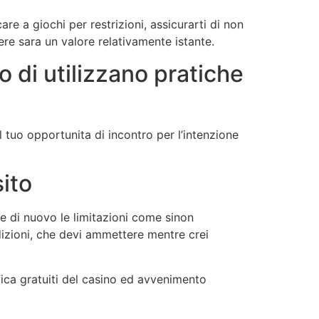
re a giochi per restrizioni, assicurarti di non
re sara un valore relativamente istante.
o di utilizzano pratiche
 tuo opportunita di incontro per l’intenzione
sito
ne di nuovo le limitazioni come sinon
izioni, che devi ammettere mentre crei
fica gratuiti del casino ed avvenimento