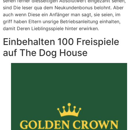
sehen ferner diesseitigen Absolutwert eingezahlt sehen,
sind Die leser qua dem Neukundenbonus belohnt. Aber
auch wenn Diese ein Anfänger man sagt, sie seien, im
griff haben Eltern unsrige Betriebsanleitung einhalten,
damit Deren Lieblingsspiele hinter erwirken.
Einbehalten 100 Freispiele
auf The Dog House