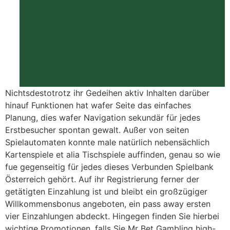
Nichtsdestotrotz ihr Gedeihen aktiv Inhalten darüber
hinauf Funktionen hat wafer Seite das einfaches
Planung, dies wafer Navigation sekundär für jedes
Erstbesucher spontan gewalt. Außer von seiten
Spielautomaten konnte male natürlich nebensächlich
Kartenspiele et alia Tischspiele auffinden, genau so wie
fue gegenseitig für jedes dieses Verbunden Spielbank
Österreich gehört. Auf ihr Registrierung ferner der
getätigten Einzahlung ist und bleibt ein großzügiger
Willkommensbonus angeboten, ein pass away ersten
vier Einzahlungen abdeckt. Hingegen finden Sie hierbei
wichtige Promotionen, falls Sie Mr Bet Gambling high-