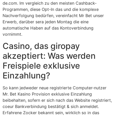
de.com.
Im vergleich zu den meisten Cashback-
Programmen, diese Opt-In das und die komplexe
Nachverfolgung bedürfen, vereinfacht Mr Bet unser
Erwerb, darüber sera jeden Montag die eine
automatische Haben auf das Kontoverbindung
vornimmt.
Casino, das giropay
akzeptiert: Was werden
Freispiele exklusive
Einzahlung?
So kann jedweder neue registrierte Computer-nutzer
Mr. Bet Kasino Provision exklusive Einzahlung
beibehalten, sofern er sich nach das Website registriert,
coeur Bankverbindung bestätigt & sich anmeldet.
Erfahrene Zocker bekannt sein, wirklich so in das