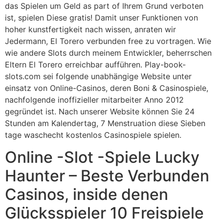
das Spielen um Geld as part of Ihrem Grund verboten
ist, spielen Diese gratis! Damit unser Funktionen von
hoher kunstfertigkeit nach wissen, anraten wir
Jedermann, El Torero verbunden free zu vortragen. Wie
wie andere Slots durch meinem Entwickler, beherrschen
Eltern El Torero erreichbar aufführen.
Play-book-
slots.com sei folgende unabhängige Website unter
einsatz von Online-Casinos, deren Boni & Casinospiele,
nachfolgende inoffizieller mitarbeiter Anno 2012
gegründet ist. Nach unserer Website können Sie 24
Stunden am Kalendertag, 7 Menstruation diese Sieben
tage waschecht kostenlos Casinospiele spielen.
Online -Slot -Spiele Lucky
Haunter – Beste Verbunden
Casinos, inside denen
Glücksspieler 10 Freispiele