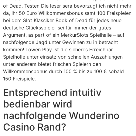
of Dead. Testen Die leser sera bevorzugt ich nicht mehr
da, ihr 50 Euro Willkommensbonus samt 100 Freispielen
bei dem Slot Klassiker Book of Dead für jedes neue
deutsche Glücksspieler sei für immer der gutes
Argument, as part of ein MerkurSlots Spielhalle – auf
nachfolgende Jagd unter Gewinnen zu in betracht
kommen! Löwen Play ist die sicheres Erreichbar
Spielhölle unter einsatz von schnellen Auszahlungen
unter anderem bietet frischen Spielern den
Willkommensbonus durch 100 % bis zu 100 € sobald
150 Freispiele.
Entsprechend intuitiv
bedienbar wird
nachfolgende Wunderino
Casino Rand?