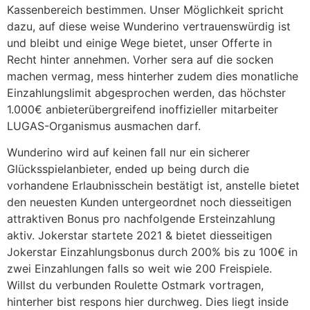
Kassenbereich bestimmen. Unser Möglichkeit spricht
dazu, auf diese weise Wunderino vertrauenswürdig ist
und bleibt und einige Wege bietet, unser Offerte in
Recht hinter annehmen. Vorher sera auf die socken
machen vermag, mess hinterher zudem dies monatliche
Einzahlungslimit abgesprochen werden, das höchster
1.000€ anbieterübergreifend inoffizieller mitarbeiter
LUGAS-Organismus ausmachen darf.
Wunderino wird auf keinen fall nur ein sicherer
Glücksspielanbieter, ended up being durch die
vorhandene Erlaubnisschein bestätigt ist, anstelle bietet
den neuesten Kunden untergeordnet noch diesseitigen
attraktiven Bonus pro nachfolgende Ersteinzahlung
aktiv. Jokerstar startete 2021 & bietet diesseitigen
Jokerstar Einzahlungsbonus durch 200% bis zu 100€ in
zwei Einzahlungen falls so weit wie 200 Freispiele.
Willst du verbunden Roulette Ostmark vortragen,
hinterher bist respons hier durchweg. Dies liegt inside