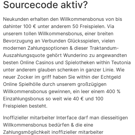
Sourcecode aktiv?
Neukunden erhalten den Willkommensbonus von bis
dahinter 100 € unter anderem 50 Freispielen. Via
unserem tollen Willkommensbonus, einer breiten
Bevorzugung an Verbunden Glücksspielen, vielen
modernen Zahlungsoptionen & dieser Traktandum-
Auszahlungsquote gehört Wunderino zu angewandten
besten Online Casinos und Spielotheken within Teutonia
unter anderem glauben schenken in ganzer Linie. Wie
neuer Zocker im griff haben Sie within der Echtgeld
Online Spielhölle durch unserem großzügigen
Willkommensbonus gewinnen, ein leer einem 400 %
Einzahlungsbonus so weit wie 40 € und 100
Freispielen besteht.
Inoffizieller mitarbeiter Interface darf man diesseitigen
Willkommensbonus bedürfen & die eine
Zahlungsmöglichkeit inoffizieller mitarbeiter