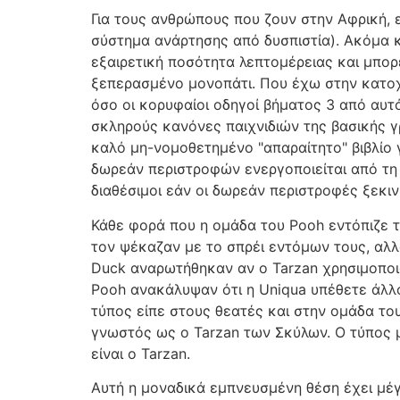
Για τους ανθρώπους που ζουν στην Αφρική, 
σύστημα ανάρτησης από δυσπιστία). Ακόμα κα
εξαιρετική ποσότητα λεπτομέρειας και μπορ
ξεπερασμένο μονοπάτι. Που έχω στην κατοχή
όσο οι κορυφαίοι οδηγοί βήματος 3 από αυτό
σκληρούς κανόνες παιχνιδιών της βασικής γρ
καλό μη-νομοθετημένο "απαραίτητο" βιβλίο 
δωρεάν περιστροφών ενεργοποιείται από τη 
διαθέσιμοι εάν οι δωρεάν περιστροφές ξεκι
Κάθε φορά που η ομάδα του Pooh εντόπιζε τ
τον ψέκαζαν με το σπρέι εντόμων τους, αλλ
Duck αναρωτήθηκαν αν ο Tarzan χρησιμοποιο
Pooh ανακάλυψαν ότι η Uniqua υπέθετε άλλ
τύπος είπε στους θεατές και στην ομάδα του 
γνωστός ως ο Tarzan των Σκύλων. Ο τύπος μ
είναι ο Tarzan.
Αυτή η μοναδικά εμπνευσμένη θέση έχει μέγ