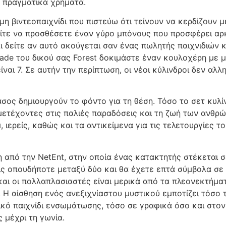
ε πραγματικά χρήματα.
κόμη βιντεοπαιχνίδι που πιστεύω ότι τείνουν να κερδίζουν
ρείτε να προσθέσετε έναν γύρο μπόνους που προσφέρει α
 δείτε αν αυτό ακούγεται σαν ένας πωλητής παιχνιδιών 
ade του δικού σας Forest δοκιμάστε έναν κουλοχέρη με 
αι 7. Σε αυτήν την περίπτωση, οι νέοι κύλινδροι δεν αλ
ος δημιουργούν το φόντο για τη θέση. Τόσο το σετ κυλίν
μετέχοντες στις παλιές παραδόσεις και τη ζωή των ανθρώπ
ιερείς, καθώς και τα αντικείμενα για τις τελετουργίες το
η από την NetEnt, στην οποία ένας κατακτητής στέκεται σ
ς οπουδήποτε μεταξύ δύο και θα έχετε επτά σύμβολα σε 
 και οι πολλαπλασιαστές είναι μερικά από τα πλεονεκτήμ
 Η αίσθηση ενός ανεξιχνίαστου μυστικού εμποτίζει τόσο 
τικό παιχνίδι ενσωμάτωσης, τόσο σε γραφικά όσο και στο
 μέχρι τη γωνία.