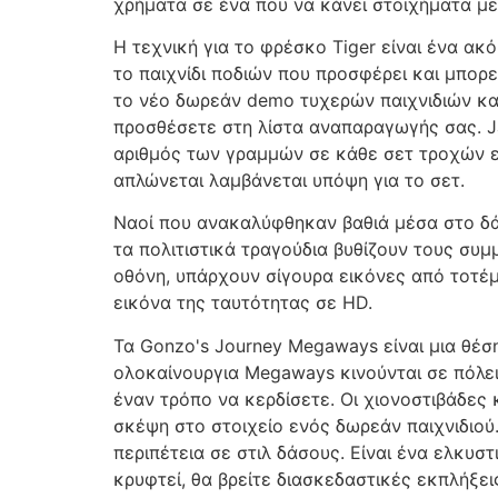
χρήματα σε ένα που να κάνει στοιχήματα μ
Η τεχνική για το φρέσκο ​​Tiger είναι ένα α
το παιχνίδι ποδιών που προσφέρει και μπο
το νέο δωρεάν demo τυχερών παιχνιδιών και
προσθέσετε στη λίστα αναπαραγωγής σας. J
αριθμός των γραμμών σε κάθε σετ τροχών είν
απλώνεται λαμβάνεται υπόψη για το σετ.
Ναοί που ανακαλύφθηκαν βαθιά μέσα στο δάσ
τα πολιτιστικά τραγούδια βυθίζουν τους συμ
οθόνη, υπάρχουν σίγουρα εικόνες από τοτέμ, 
εικόνα της ταυτότητας σε HD.
Τα Gonzo's Journey Megaways είναι μια θέσ
ολοκαίνουργια Megaways κινούνται σε πόλει
έναν τρόπο να κερδίσετε. Οι χιονοστιβάδες
σκέψη στο στοιχείο ενός δωρεάν παιχνιδιού.
περιπέτεια σε στιλ δάσους. Είναι ένα ελκυσ
κρυφτεί, θα βρείτε διασκεδαστικές εκπλήξεις