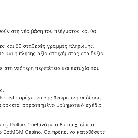
θούν στη νέα βάση του πλέγματος και θα
ιρές και 50 σταθερές γραμμές πληρωμής.
 και η πλήρης αξία στοιχήματος στα δεξιά
ε στη νεότερη περιπέτεια και ευτυχία που
ς.
e Forest παρέχει επίσης θεωρητική απόδοση
να αρκετά ισορροπημένο μαθηματικό σχέδιο
ong Dollars™ πιθανότατα θα παιχτεί στα
 το BetMGM Casino. Θα πρέπει να καταθέσετε