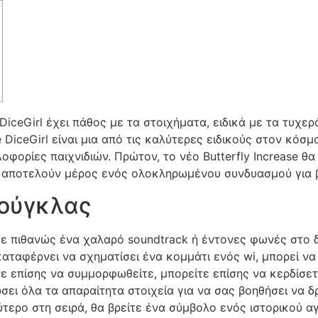
DiceGirl έχει πάθος με τα στοιχήματα, ειδικά με τα τυχερ
 DiceGirl είναι μια από τις καλύτερες ειδικούς στον κόσ
οφορίες παιχνιδιών. Πρώτον, το νέο Butterfly Increase θα 
ία αποτελούν μέρος ενός ολοκληρωμένου συνδυασμού για 
Ζούγκλας
ε πιθανώς ένα χαλαρό soundtrack ή έντονες φωνές στο δ
 καταφέρνει να σχηματίσει ένα κομμάτι ενός wi, μπορεί ν
τε επίσης να συμμορφωθείτε, μπορείτε επίσης να κερδίσε
σει όλα τα απαραίτητα στοιχεία για να σας βοηθήσει να δρ
τερο στη σειρά, θα βρείτε ένα σύμβολο ενός ιστορικού α