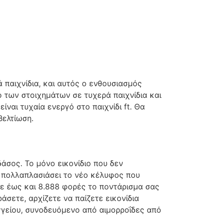
ά παιχνίδια, και αυτός ο ενθουσιασμός
μο των στοιχημάτων σε τυχερά παιχνίδια και
είναι τυχαία ενεργό στο παιχνίδι ft.
Θα
βελτίωση.
άσος. Το μόνο εικονίδιο που δεν
α πολλαπλασιάσει το νέο κέλυφος που
τε έως και 8.888 φορές το ποντάρισμα σας
άσετε, αρχίζετε να παίζετε εικονίδια
γγείου, συνοδευόμενο από αιμορροΐδες από