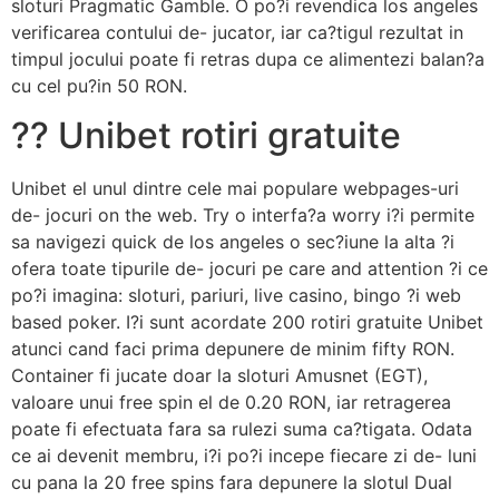
sloturi Pragmatic Gamble. O po?i revendica los angeles
verificarea contului de- jucator, iar ca?tigul rezultat in
timpul jocului poate fi retras dupa ce alimentezi balan?a
cu cel pu?in 50 RON.
?? Unibet rotiri gratuite
Unibet el unul dintre cele mai populare webpages-uri
de- jocuri on the web. Try o interfa?a worry i?i permite
sa navigezi quick de los angeles o sec?iune la alta ?i
ofera toate tipurile de- jocuri pe care and attention ?i ce
po?i imagina: sloturi, pariuri, live casino, bingo ?i web
based poker. I?i sunt acordate 200 rotiri gratuite Unibet
atunci cand faci prima depunere de minim fifty RON.
Container fi jucate doar la sloturi Amusnet (EGT),
valoare unui free spin el de 0.20 RON, iar retragerea
poate fi efectuata fara sa rulezi suma ca?tigata. Odata
ce ai devenit membru, i?i po?i incepe fiecare zi de- luni
cu pana la 20 free spins fara depunere la slotul Dual