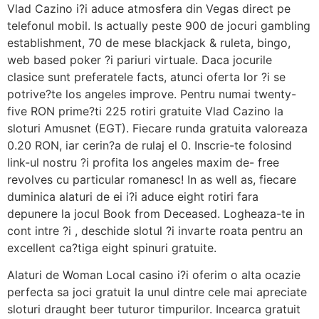
Vlad Cazino i?i aduce atmosfera din Vegas direct pe
telefonul mobil. Is actually peste 900 de jocuri gambling
establishment, 70 de mese blackjack & ruleta, bingo,
web based poker ?i pariuri virtuale. Daca jocurile
clasice sunt preferatele facts, atunci oferta lor ?i se
potrive?te los angeles improve. Pentru numai twenty-
five RON prime?ti 225 rotiri gratuite Vlad Cazino la
sloturi Amusnet (EGT). Fiecare runda gratuita valoreaza
0.20 RON, iar cerin?a de rulaj el 0. Inscrie-te folosind
link-ul nostru ?i profita los angeles maxim de- free
revolves cu particular romanesc! In as well as, fiecare
duminica alaturi de ei i?i aduce eight rotiri fara
depunere la jocul Book from Deceased. Logheaza-te in
cont intre ?i , deschide slotul ?i invarte roata pentru an
excellent ca?tiga eight spinuri gratuite.
Alaturi de Woman Local casino i?i oferim o alta ocazie
perfecta sa joci gratuit la unul dintre cele mai apreciate
sloturi draught beer tuturor timpurilor. Incearca gratuit