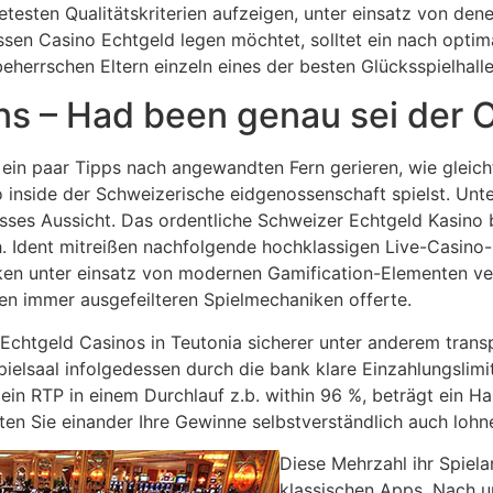
etesten Qualitätskriterien aufzeigen, unter einsatz von de
ssen Casino Echtgeld legen möchtet, solltet ein nach opti
herrschen Eltern einzeln eines der besten Glücksspielhalle
ns – Had been genau sei der 
in paar Tipps nach angewandten Fern gerieren, wie gleichfa
no inside der Schweizerische eidgenossenschaft spielst. U
es Aussicht. Das ordentliche Schweizer Echtgeld Kasino bie
ph. Ident mitreißen nachfolgende hochklassigen Live-Casin
ken unter einsatz von modernen Gamification-Elementen ve
en immer ausgefeilteren Spielmechaniken offerte.
s Echtgeld Casinos in Teutonia sicherer unter anderem trans
 Spielsaal infolgedessen durch die bank klare Einzahlungslim
gt ein RTP in einem Durchlauf z.b. within 96 %, beträgt ein 
en Sie einander Ihre Gewinne selbstverständlich auch lohn
Diese Mehrzahl ihr Spiela
klassischen Apps. Nach un