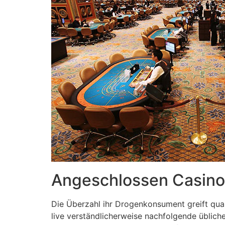
Angeschlossen Casinos
Die Überzahl ihr Drogenkonsument greift qua
live verständlicherweise nachfolgende übliche