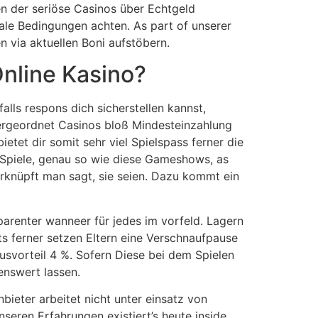
nen der seriöse Casinos über Echtgeld
male Bedingungen achten.
As part of unserer
n via aktuellen Boni aufstöbern.
Online Kasino?
lls respons dich sicherstellen kannst,
ntergeordnet Casinos bloß Mindesteinzahlung
tet dir somit sehr viel Spielspass ferner die
o-Spiele, genau so wie diese Gameshows, as
rknüpft man sagt, sie seien. Dazu kommt ein
parenter wanneer für jedes im vorfeld. Lagern
its ferner setzen Eltern eine Verschnaufpause
Hausvorteil 4 %. Sofern Diese bei dem Spielen
enswert lassen.
nbieter arbeitet nicht unter einsatz von
seren Erfahrungen existiert’s heute inside