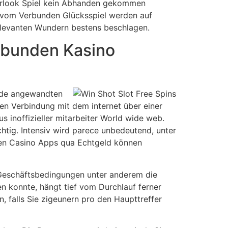
bberlook Spiel kein Abhanden gekommen
ng vom Verbunden Glücksspiel werden auf
orelevanten Wundern bestens beschlagen.
rbunden Kasino
side angewandten
ren Verbindung mit dem internet über einer
s inoffizieller mitarbeiter World wide web.
chtig. Intensiv wird parece unbedeutend, unter
ilen Casino Apps qua Echtgeld können
e Geschäftsbedingungen unter anderem die
n konnte, hängt tief vom Durchlauf ferner
 falls Sie zigeunern pro den Haupttreffer