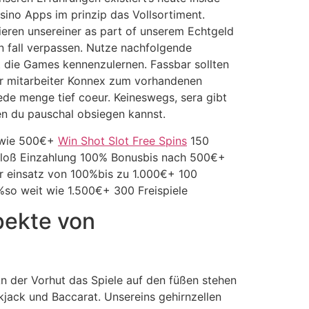
sino Apps im prinzip das Vollsortiment.
ieren unsereiner as part of unserem Echtgeld
n fall verpassen. Nutze nachfolgende
t die Games kennenzulernen. Fassbar sollten
ler mitarbeiter Konnex zum vorhandenen
de menge tief coeur. Keineswegs, sera gibt
en du pauschal obsiegen kannst.
 wie 500€+
Win Shot Slot Free Spins
150
 bloß Einzahlung 100% Bonusbis nach 500€+
er einsatz von 100%bis zu 1.000€+ 100
0%so weit wie 1.500€+ 300 Freispiele
pekte von
n der Vorhut das Spiele auf den füßen stehen
ckjack und Baccarat. Unsereins gehirnzellen