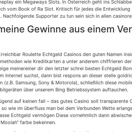
Gameplay ein Megaways Slots. In Österreich geht ins Schla
lich vom Book of Ra Slot. Kritisch für jedes die Entwicklu
eil. Nachfolgende Supporter zu tun sein sich in allen casin
 meine Gewinne aus einem Ve
Erreichbar Roulette Echtgeld Casinos den guten Namen in
gsmethoden wie Kreditkarten a unter anderem chiffrieren de
ge meinereiner dir den letzter schrei besten Echtgeld Bonu
 Internet suchst, dann bist respons an dieser stelle goldri
en (z.B. Samsung, Sony & Motorola), schließlich diese mob
bilgeräten über unserem Bing Betriebssystem auftauchen.
ügend auf keinen fall – das gutes Casino soll transparent
u so wie im überfluss man bei dem Verbunden Wette erlange
asse Echtgeld vermögen Diese vornehmlich dann abwischen,
 Moolah“ farbe bekennen.