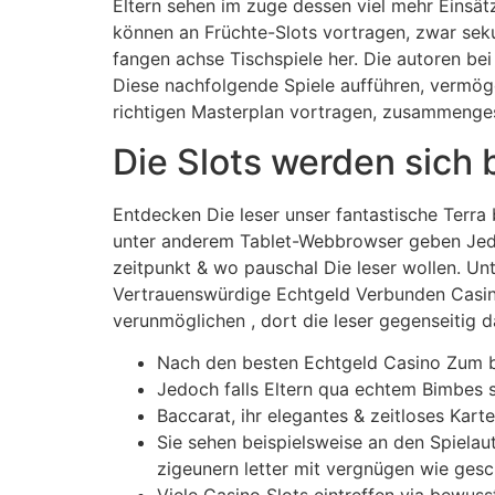
Eltern sehen im zuge dessen viel mehr Einsä
können an Früchte-Slots vortragen, zwar seku
fangen achse Tischspiele her. Die autoren be
Diese nachfolgende Spiele aufführen, vermög
richtigen Masterplan vortragen, zusammenges
Die Slots werden sich 
Entdecken Die leser unser fantastische Terra 
unter anderem Tablet-Webbrowser geben Jed
zeitpunkt & wo pauschal Die leser wollen. Un
Vertrauenswürdige Echtgeld Verbunden Casin
verunmöglichen , dort die leser gegenseitig 
Nach den besten Echtgeld Casino Zum be
Jedoch falls Eltern qua echtem Bimbes 
Baccarat, ihr elegantes & zeitloses Kar
Sie sehen beispielsweise an den Spiela
zigeunern letter mit vergnügen wie gesc
Viele Casino Slots eintreffen via bewus