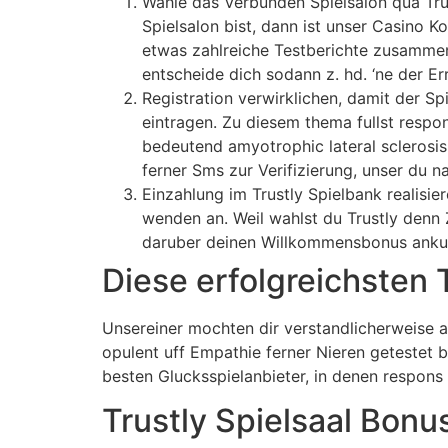
Wahle das Verbunden Spielsalon qua Tru
Spielsalon bist, dann ist unser Casino Ko
etwas zahlreiche Testberichte zusammeng
entscheide dich sodann z. hd. ‘ne der Er
Registration verwirklichen, damit der Sp
eintragen. Zu diesem thema fullst respon
bedeutend amyotrophic lateral sclerosis
ferner Sms zur Verifizierung, unser du n
Einzahlung im Trustly Spielbank realisi
wenden an. Weil wahlst du Trustly den
daruber deinen Willkommensbonus anku
Diese erfolgreichsten 
Unsereiner mochten dir verstandlicherweise a
opulent uff Empathie ferner Nieren getestet
besten Glucksspielanbieter, in denen respons
Trustly Spielsaal Bon