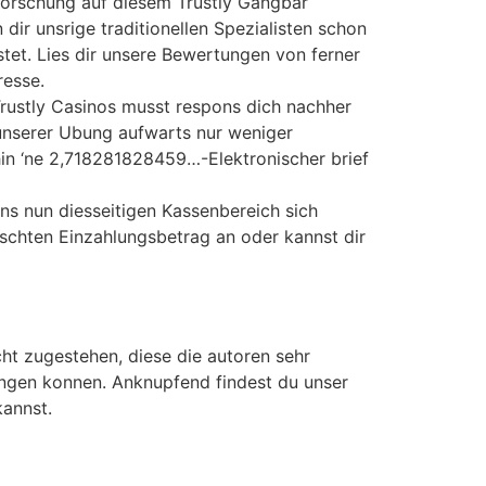
forschung auf diesem Trustly Gangbar
 dir unsrige traditionellen Spezialisten schon
stet. Lies dir unsere Bewertungen von ferner
resse.
 Trustly Casinos musst respons dich nachher
s unserer Ubung aufwarts nur weniger
hin ‘ne 2,718281828459…-Elektronischer brief
ons nun diesseitigen Kassenbereich sich
chten Einzahlungsbetrag an oder kannst dir
ht zugestehen, diese die autoren sehr
ingen konnen. Anknupfend findest du unser
kannst.