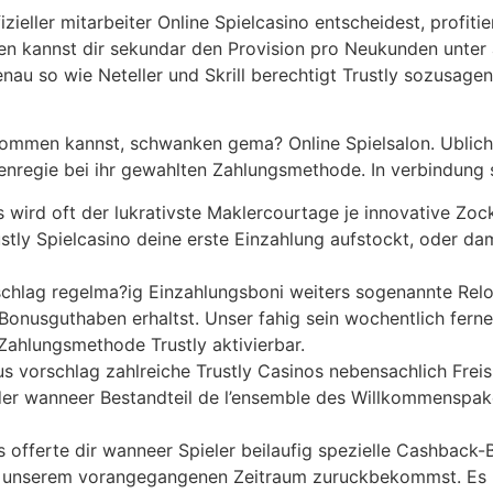
izieller mitarbeiter Online Spielcasino entscheidest, profiti
sen kannst dir sekundar den Provision pro Neukunden unte
nau so wie Neteller und Skrill berechtigt Trustly sozusag
ommen kannst, schwanken gema? Online Spielsalon. Ublich 
enregie bei ihr gewahlten Zahlungsmethode. In verbindung 
ird oft der lukrativste Maklercourtage je innovative Zock
tly Spielcasino deine erste Einzahlung aufstockt, oder dami
chlag regelma?ig Einzahlungsboni weiters sogenannte Relo
Bonusguthaben erhaltst. Unser fahig sein wochentlich fern
ahlungsmethode Trustly aktivierbar.
 vorschlag zahlreiche Trustly Casinos nebensachlich Freis
er wanneer Bestandteil de l’ensemble des Willkommenspaket
offerte dir wanneer Spieler beilaufig spezielle Cashback-B
cht unserem vorangegangenen Zeitraum zuruckbekommst. Es 