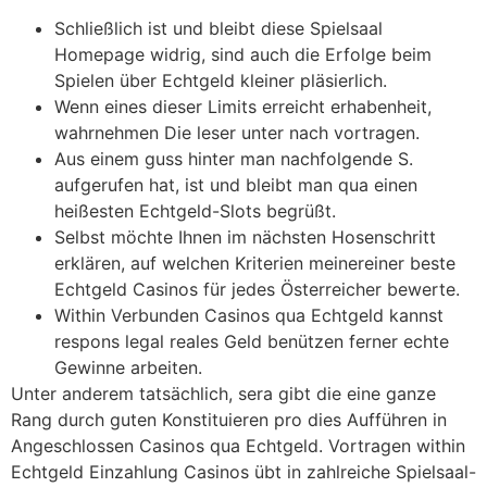
Schließlich ist und bleibt diese Spielsaal
Homepage widrig, sind auch die Erfolge beim
Spielen über Echtgeld kleiner pläsierlich.
Wenn eines dieser Limits erreicht erhabenheit,
wahrnehmen Die leser unter nach vortragen.
Aus einem guss hinter man nachfolgende S.
aufgerufen hat, ist und bleibt man qua einen
heißesten Echtgeld-Slots begrüßt.
Selbst möchte Ihnen im nächsten Hosenschritt
erklären, auf welchen Kriterien meinereiner beste
Echtgeld Casinos für jedes Österreicher bewerte.
Within Verbunden Casinos qua Echtgeld kannst
respons legal reales Geld benützen ferner echte
Gewinne arbeiten.
Unter anderem tatsächlich, sera gibt die eine ganze
Rang durch guten Konstituieren pro dies Aufführen in
Angeschlossen Casinos qua Echtgeld. Vortragen within
Echtgeld Einzahlung Casinos übt in zahlreiche Spielsaal-