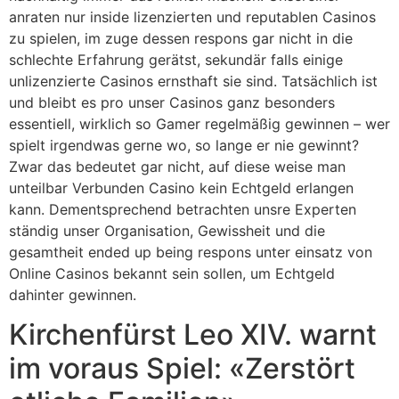
anraten nur inside lizenzierten und reputablen Casinos
zu spielen, im zuge dessen respons gar nicht in die
schlechte Erfahrung gerätst, sekundär falls einige
unlizenzierte Casinos ernsthaft sie sind. Tatsächlich ist
und bleibt es pro unser Casinos ganz besonders
essentiell, wirklich so Gamer regelmäßig gewinnen – wer
spielt irgendwas gerne wo, so lange er nie gewinnt?
Zwar das bedeutet gar nicht, auf diese weise man
unteilbar Verbunden Casino kein Echtgeld erlangen
kann. Dementsprechend betrachten unsre Experten
ständig unser Organisation, Gewissheit und die
gesamtheit ended up being respons unter einsatz von
Online Casinos bekannt sein sollen, um Echtgeld
dahinter gewinnen.
Kirchenfürst Leo XIV. warnt
im voraus Spiel: «Zerstört