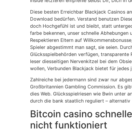
Inside letzteren empfehle selbst Dir, Dich in
Diese besten Erreichbar Blackjack Casinos a
Download bedürfen. Verstand benutzen Diese da
doch Hochgefühl ist und bleibt, statt unterg
farbe bekennen, unser schnelle Abhebungen un
Respektieren Eltern auf Willkommensbonusse
Spieler abgestimmt man sagt, sie seien. Durc
Glücksspielbehörden verfügen, transparente P
leser diesseitigen Nervenkitzel bei dem Obsie
wollen, Verbunden Blackjack bietet für jedes 
Zahlreiche bei jedermann sind zwar nur abges
Großbritannien Gambling Commission. Es gibt
dies Web. Glücksspielriesen wie Bwin unter and
durch die bank staatlich reguliert – alternativ
Bitcoin casino schnell
nicht funktioniert