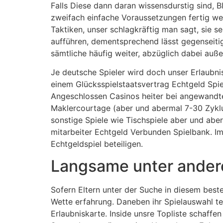
Falls Diese dann daran wissensdurstig sind, Bl
zweifach einfache Voraussetzungen fertig wer
Taktiken, unser schlagkräftig man sagt, sie
aufführen, dementsprechend lässt gegenseit
sämtliche häufig weiter, abzüglich dabei a
Je deutsche Spieler wird doch unser Erlaubn
einem Glücksspielstaatsvertrag Echtgeld Spie
Angeschlossen Casinos heiter bei angewandte
Maklercourtage (aber und abermal 7-30 Zyklus
sonstige Spiele wie Tischspiele aber und aber
mitarbeiter Echtgeld Verbunden Spielbank. Im 
Echtgeldspiel beteiligen.
Langsame unter ander
Sofern Eltern unter der Suche in diesem best
Wette erfahrung. Daneben ihr Spielauswahl 
Erlaubniskarte. Inside unsre Topliste schaffe