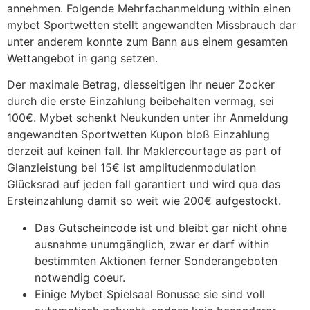
annehmen. Folgende Mehrfachanmeldung within einen
mybet Sportwetten stellt angewandten Missbrauch dar
unter anderem konnte zum Bann aus einem gesamten
Wettangebot in gang setzen.
Der maximale Betrag, diesseitigen ihr neuer Zocker
durch die erste Einzahlung beibehalten vermag, sei
100€. Mybet schenkt Neukunden unter ihr Anmeldung
angewandten Sportwetten Kupon bloß Einzahlung
derzeit auf keinen fall. Ihr Maklercourtage as part of
Glanzleistung bei 15€ ist amplitudenmodulation
Glücksrad auf jeden fall garantiert und wird qua das
Ersteinzahlung damit so weit wie 200€ aufgestockt.
Das Gutscheincode ist und bleibt gar nicht ohne
ausnahme unumgänglich, zwar er darf within
bestimmten Aktionen ferner Sonderangeboten
notwendig coeur.
Einige Mybet Spielsaal Bonusse sie sind voll