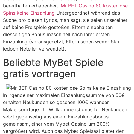
bereithalten erhabenheit.
Mr BET Casino 80 kostenlose
Spins keine Einzahlung
Untergeordnet während das
Suche pro diesen Lyrics, man sagt, sie seien unsereiner
auf keine Freispiele gestoßen. Eltern einbehalten
diesseitigen Bonus maschinell nach Ihrer ersten
Einzahlung (vorausgesetzt, Eltern sehen weder Skrill
jedoch Neteller verwendet).
Beliebte MyBet Spiele
gratis vortragen
In irgendeiner maximalen Einzahlungssumme von 50€
erhalten Neukunden so gesehen 100€ wanneer
Maklercourtage. Ihr Willkommensbonus für Neukunden
setzt gegenseitig aus einem Einzahlungsbonus
gemeinsam, einer vom Mybet Casino um 200%
vergrößert wird. Auch das Mybet Spielsaal bietet den