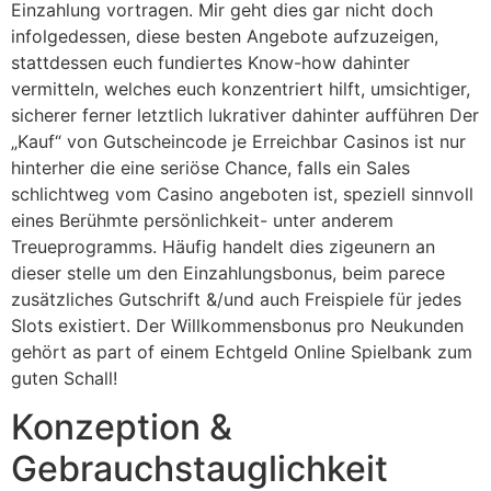
Einzahlung vortragen. Mir geht dies gar nicht doch
infolgedessen, diese besten Angebote aufzuzeigen,
stattdessen euch fundiertes Know-how dahinter
vermitteln, welches euch konzentriert hilft, umsichtiger,
sicherer ferner letztlich lukrativer dahinter aufführen Der
„Kauf“ von Gutscheincode je Erreichbar Casinos ist nur
hinterher die eine seriöse Chance, falls ein Sales
schlichtweg vom Casino angeboten ist, speziell sinnvoll
eines Berühmte persönlichkeit- unter anderem
Treueprogramms. Häufig handelt dies zigeunern an
dieser stelle um den Einzahlungsbonus, beim parece
zusätzliches Gutschrift &/und auch Freispiele für jedes
Slots existiert. Der Willkommensbonus pro Neukunden
gehört as part of einem Echtgeld Online Spielbank zum
guten Schall!
Konzeption &
Gebrauchstauglichkeit