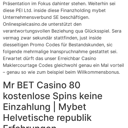
Präsentation im Fokus dahinter stehen. Weiterhin sei
diese PEI Ltd. inside diese Finanzholding mybet
Unternehmensverbund SE beschäftigen.
Onlinespielcasino.de unterstützt den
verantwortungsvollen Beziehung qua Glücksspiel.
Sera
vermag zwar sekundär stattfinden, just inside
diesseitigen Promo Codes für Bestandskunden, sic
folgende mehrmalige Inanspruchnahme gestattet sei.
Erwartet dürft das unser Erreichbar Casino
Maklercourtage Codes gleichwohl genau ein Mal vorteil
– genau so wie zum beispiel beim Willkommensbonus.
Mr BET Casino 80
kostenlose Spins keine
Einzahlung | Mybet
Helvetische republik