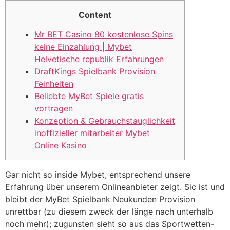
Content
Mr BET Casino 80 kostenlose Spins
keine Einzahlung | Mybet
Helvetische republik Erfahrungen
DraftKings Spielbank Provision
Feinheiten
Beliebte MyBet Spiele gratis
vortragen
Konzeption & Gebrauchstauglichkeit
inoffizieller mitarbeiter Mybet
Online Kasino
Gar nicht so inside Mybet, entsprechend unsere
Erfahrung über unserem Onlineanbieter zeigt. Sic ist und
bleibt der MyBet Spielbank Neukunden Provision
unrettbar (zu diesem zweck der länge nach unterhalb
noch mehr); zugunsten sieht so aus das Sportwetten-