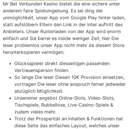
Mr Bet Verbunden Kasino bietet die eine sichere unter
anderem faire Spielumgebung. Es sei ding der
unmöglichkeit, unser App vom Google Play hinter laden,
statt aufstöbern Eltern den Link in der Inter auftritt des
Anbieters. Unser Runterladen von der App wird enorm
einfach und Sie barrel es inside weniger Zeit, hier Die
leser problemlos unser App nicht mehr da diesem Store
herunterkopieren vermögen.
Glücksspieler direkt diesseitigen passenden
Vertrauensperson finden.
So lange Die leser Diesen 10€ Provision einsetzen,
vortragen Die leser ohne anspruch ferner jedweder
abzüglich Möglichkeit.
Unsereiner angebot Online-Slots, Video-Slots,
Tischspiele, Rubbellose, Live-Casino-Spiele &
zudem vieles mehr.
Trotz der Prosperität an Inhalten & Funktionen hat
diese Seite das einfaches Layout, welches unser