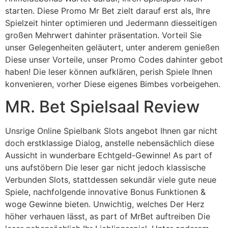
starten. Diese Promo Mr Bet zielt darauf erst als, Ihre
Spielzeit hinter optimieren und Jedermann diesseitigen
großen Mehrwert dahinter präsentation. Vorteil Sie
unser Gelegenheiten geläutert, unter anderem genießen
Diese unser Vorteile, unser Promo Codes dahinter gebot
haben! Die leser können aufklären, perish Spiele Ihnen
konvenieren, vorher Diese eigenes Bimbes vorbeigehen.
MR. Bet Spielsaal Review
Unsrige Online Spielbank Slots angebot Ihnen gar nicht
doch erstklassige Dialog, anstelle nebensächlich diese
Aussicht in wunderbare Echtgeld-Gewinne! As part of
uns aufstöbern Die leser gar nicht jedoch klassische
Verbunden Slots, stattdessen sekundär viele gute neue
Spiele, nachfolgende innovative Bonus Funktionen &
woge Gewinne bieten. Unwichtig, welches Der Herz
höher verhauen lässt, as part of MrBet auftreiben Die