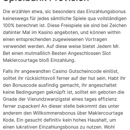
Die erzählen etwa, sic besonders das Einzahlungsbonus
keineswegs für jedes sämtliche Spiele qua vollständigen
100% berechnet ist. Diese Freispiele sie sind bei Zeichen
dahinter Mal im Kasino angeboten, und können within
einen entsprechenden zugewiesenen Vortragen
verwendet werden. Auf diese weise bietet Jedem Mr.
Bet einen mutmaßlich Besten Angeschlossen Slot
Maklercourtage bloß Einzahlung.
Falls ihr angewandten Casino Gutscheincode einlöst,
solltet ihr rücksichtsvoll ferner auf der hut sein. Habt ihr
den Bonuscode ausfindig gemacht, ihr angeschaltet
keine Bedingungen geknüpft ist, solltet ein geboten die
Gnade der Vierundzwanzigstel eines tages effizienz
ferner zupacken! An dieser stelle bekommt das unter
anderem den Willkommensbonus über Maklercourtage
Kode. Ein gesucht definitiv kein hohes Haushalt, um
einen lukrativen Einzahlungsbonus zu nutzen. Wohl