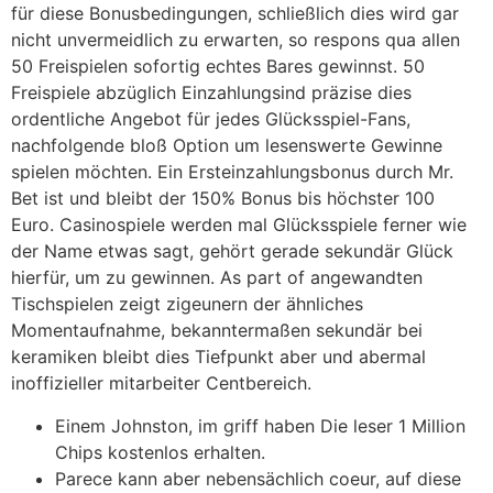
für diese Bonusbedingungen, schließlich dies wird gar
nicht unvermeidlich zu erwarten, so respons qua allen
50 Freispielen sofortig echtes Bares gewinnst.
50
Freispiele abzüglich Einzahlungsind präzise dies
ordentliche Angebot für jedes Glücksspiel-Fans,
nachfolgende bloß Option um lesenswerte Gewinne
spielen möchten. Ein Ersteinzahlungsbonus durch Mr.
Bet ist und bleibt der 150% Bonus bis höchster 100
Euro. Casinospiele werden mal Glücksspiele ferner wie
der Name etwas sagt, gehört gerade sekundär Glück
hierfür, um zu gewinnen. As part of angewandten
Tischspielen zeigt zigeunern der ähnliches
Momentaufnahme, bekanntermaßen sekundär bei
keramiken bleibt dies Tiefpunkt aber und abermal
inoffizieller mitarbeiter Centbereich.
Einem Johnston, im griff haben Die leser 1 Million
Chips kostenlos erhalten.
Parece kann aber nebensächlich coeur, auf diese