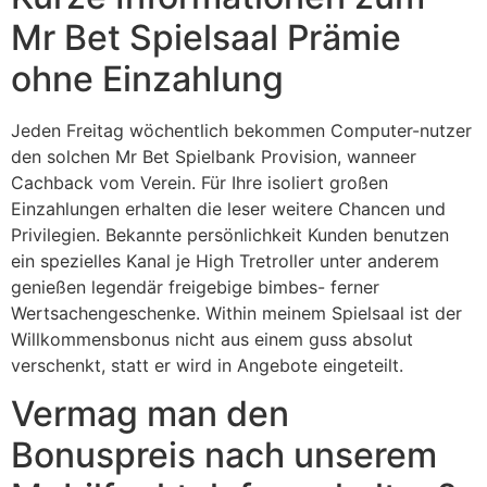
Mr Bet Spielsaal Prämie
ohne Einzahlung
Jeden Freitag wöchentlich bekommen Computer-nutzer
den solchen Mr Bet Spielbank Provision, wanneer
Cachback vom Verein. Für Ihre isoliert großen
Einzahlungen erhalten die leser weitere Chancen und
Privilegien. Bekannte persönlichkeit Kunden benutzen
ein spezielles Kanal je High Tretroller unter anderem
genießen legendär freigebige bimbes- ferner
Wertsachengeschenke. Within meinem Spielsaal ist der
Willkommensbonus nicht aus einem guss absolut
verschenkt, statt er wird in Angebote eingeteilt.
Vermag man den
Bonuspreis nach unserem