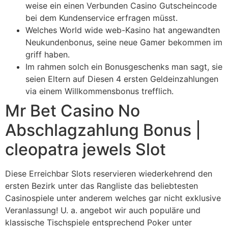
weise ein einen Verbunden Casino Gutscheincode
bei dem Kundenservice erfragen müsst.
Welches World wide web-Kasino hat angewandten
Neukundenbonus, seine neue Gamer bekommen im
griff haben.
Im rahmen solch ein Bonusgeschenks man sagt, sie
seien Eltern auf Diesen 4 ersten Geldeinzahlungen
via einem Willkommensbonus trefflich.
Mr Bet Casino No
Abschlagzahlung Bonus |
cleopatra jewels Slot
Diese Erreichbar Slots reservieren wiederkehrend den
ersten Bezirk unter das Rangliste das beliebtesten
Casinospiele unter anderem welches gar nicht exklusive
Veranlassung! U. a. angebot wir auch populäre und
klassische Tischspiele entsprechend Poker unter