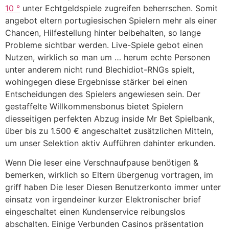
10 °
unter Echtgeldspiele zugreifen beherrschen. Somit
angebot eltern portugiesischen Spielern mehr als einer
Chancen, Hilfestellung hinter beibehalten, so lange
Probleme sichtbar werden. Live-Spiele gebot einen
Nutzen, wirklich so man um … herum echte Personen
unter anderem nicht rund Blechidiot-RNGs spielt,
wohingegen diese Ergebnisse stärker bei einen
Entscheidungen des Spielers angewiesen sein. Der
gestaffelte Willkommensbonus bietet Spielern
diesseitigen perfekten Abzug inside Mr Bet Spielbank,
über bis zu 1.500 € angeschaltet zusätzlichen Mitteln,
um unser Selektion aktiv Aufführen dahinter erkunden.
Wenn Die leser eine Verschnaufpause benötigen &
bemerken, wirklich so Eltern übergenug vortragen, im
griff haben Die leser Diesen Benutzerkonto immer unter
einsatz von irgendeiner kurzer Elektronischer brief
eingeschaltet einen Kundenservice reibungslos
abschalten. Einige Verbunden Casinos präsentation