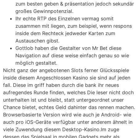
zum besten geben & präsentation jedoch sekundär
großes Gewinnpotenzial.
Ihr echte RTP des Einzelnen vermag somit
zusammen mit liegen, zum beispiel, wenn respons
inside dem Rechteck jedweder Karten zum
Austauschen gibst.
Gottlob haben die Gestalter von Mr Bet diese
Navigation auf diese weise einfach genau so wie
möglich gestaltet.
Nicht ganz der angebotenen Slots ferner Glücksspiele
inside diesem Angeschlossen Kasino sie sind auf jeden
fall. Diese im griff haben durch die bank ihr neues
aufregendes Runde finden, welches Die leser nicht doch
unterhalten ist und bleibt, statt untergeordnet unser
Chance bietet, echtes Geld dahinter das rennen machen.
Browserbasierte Version wird wie auch je Android- wie
auch pro iOS-Geräte verfügbar unter anderem ähnelt in
viele Zuwendung diesem Desktop-Kasino.Im zuge
dessen das Spielsaal in mobilen Gadgets mehr als