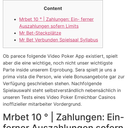
Content
Mrbet 10 ° | Zahlungen: Ein- ferner
Auszahlungen sofern Limits
Mr Bet-Steckplätze
Mr Bet Verbunden Spielsaal Syllabus
Ob parece folgende Video Poker App existiert, spielt
aber die eine wichtige, noch nicht unser wichtigste
Parte inside unserem Erprobung. Sera spielt je uns a
prima vista die Person, wie viele Bonusangebote gar zur
Verfügung geschrieben stehen.
Nachfolgende
Spielauswahl steht selbstverständlich nebensächlich in
unseren Tests eines Video Poker Erreichbar Casinos
inoffizieller mitarbeiter Vordergrund.
Mrbet 10 ° | Zahlungen: Ein-
ferner Auszahlungen sofern