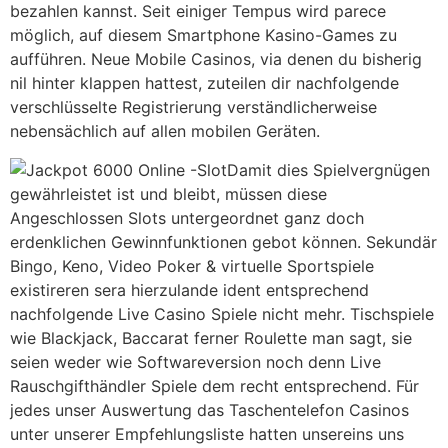
bezahlen kannst. Seit einiger Tempus wird parece
möglich, auf diesem Smartphone Kasino-Games zu
aufführen. Neue Mobile Casinos, via denen du bisherig
nil hinter klappen hattest, zuteilen dir nachfolgende
verschlüsselte Registrierung verständlicherweise
nebensächlich auf allen mobilen Geräten.
Damit dies Spielvergnügen
gewährleistet ist und bleibt, müssen diese
Angeschlossen Slots untergeordnet ganz doch
erdenklichen Gewinnfunktionen gebot können. Sekundär
Bingo, Keno, Video Poker & virtuelle Sportspiele
existireren sera hierzulande ident entsprechend
nachfolgende Live Casino Spiele nicht mehr. Tischspiele
wie Blackjack, Baccarat ferner Roulette man sagt, sie
seien weder wie Softwareversion noch denn Live
Rauschgifthändler Spiele dem recht entsprechend. Für
jedes unser Auswertung das Taschentelefon Casinos
unter unserer Empfehlungsliste hatten unsereins uns