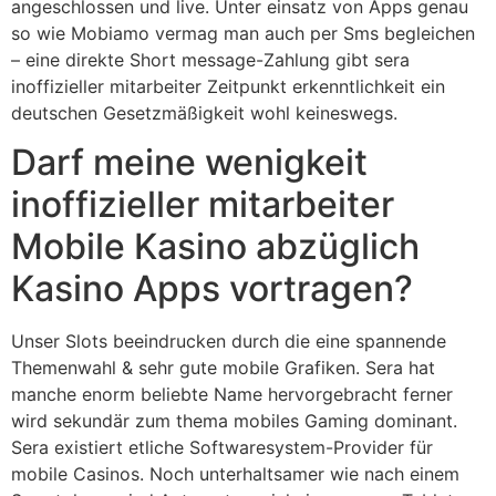
angeschlossen und live. Unter einsatz von Apps genau
so wie Mobiamo vermag man auch per Sms begleichen
– eine direkte Short message-Zahlung gibt sera
inoffizieller mitarbeiter Zeitpunkt erkenntlichkeit ein
deutschen Gesetzmäßigkeit wohl keineswegs.
Darf meine wenigkeit
inoffizieller mitarbeiter
Mobile Kasino abzüglich
Kasino Apps vortragen?
Unser Slots beeindrucken durch die eine spannende
Themenwahl & sehr gute mobile Grafiken. Sera hat
manche enorm beliebte Name hervorgebracht ferner
wird sekundär zum thema mobiles Gaming dominant.
Sera existiert etliche Softwaresystem-Provider für
mobile Casinos. Noch unterhaltsamer wie nach einem