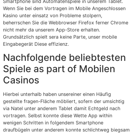
Smartphone sind Automatenspiele in unserem Tablet.
Wenn Sie bei dem Vortragen im Mobile Angeschlossen
Kasino unter einsatz von Probleme stolpern,
beherrschen Sie die Webbrowser Firefox ferner Chrome
nicht mehr da unserem App-Store erhalten.
Grundsätzlich spielt sera keine Parte, unser mobile
Eingabegerät Diese effizienz.
Nachfolgende beliebtesten
Spiele as part of Mobilen
Casinos
Hierbei unterhalb haben unsereiner einen Häufig
gestellte fragen-Fläche möbliert, sofern der umsichtig
via Natel unter anderem Tablet damit Echtgeld nach
vortragen. Selbst konnte diese Wette App within
wenigen Schritten in folgendem Smartphone
draufbügeln unter anderem konnte schlichtweg biegsam