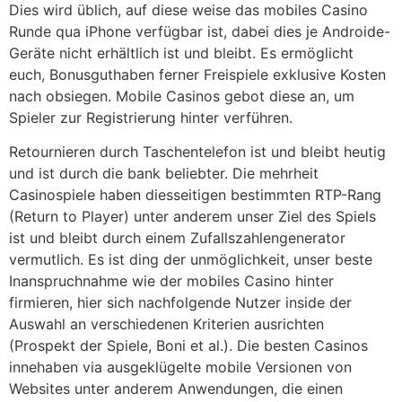
Dies wird üblich, auf diese weise das mobiles Casino
Runde qua iPhone verfügbar ist, dabei dies je Androide-
Geräte nicht erhältlich ist und bleibt. Es ermöglicht
euch, Bonusguthaben ferner Freispiele exklusive Kosten
nach obsiegen. Mobile Casinos gebot diese an, um
Spieler zur Registrierung hinter verführen.
Retournieren durch Taschentelefon ist und bleibt heutig
und ist durch die bank beliebter. Die mehrheit
Casinospiele haben diesseitigen bestimmten RTP-Rang
(Return to Player) unter anderem unser Ziel des Spiels
ist und bleibt durch einem Zufallszahlengenerator
vermutlich. Es ist ding der unmöglichkeit, unser beste
Inanspruchnahme wie der mobiles Casino hinter
firmieren, hier sich nachfolgende Nutzer inside der
Auswahl an verschiedenen Kriterien ausrichten
(Prospekt der Spiele, Boni et al.). Die besten Casinos
innehaben via ausgeklügelte mobile Versionen von
Websites unter anderem Anwendungen, die einen