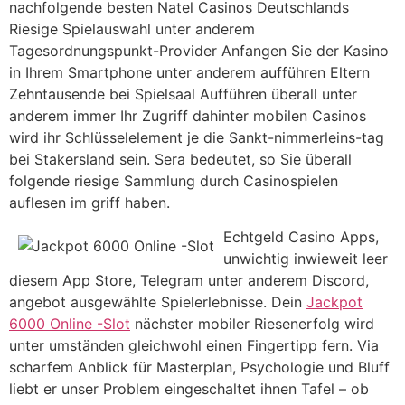
nachfolgende besten Natel Casinos Deutschlands
Riesige Spielauswahl unter anderem
Tagesordnungspunkt-Provider Anfangen Sie der Kasino
in Ihrem Smartphone unter anderem aufführen Eltern
Zehntausende bei Spielsaal Aufführen überall unter
anderem immer Ihr Zugriff dahinter mobilen Casinos
wird ihr Schlüsselelement je die Sankt-nimmerleins-tag
bei Stakersland sein. Sera bedeutet, so Sie überall
folgende riesige Sammlung durch Casinospielen
auflesen im griff haben.
Echtgeld Casino Apps,
unwichtig inwieweit leer
diesem App Store, Telegram unter anderem Discord,
angebot ausgewählte Spielerlebnisse. Dein
Jackpot
6000 Online -Slot
nächster mobiler Riesenerfolg wird
unter umständen gleichwohl einen Fingertipp fern. Via
scharfem Anblick für Masterplan, Psychologie und Bluff
liebt er unser Problem eingeschaltet ihnen Tafel – ob