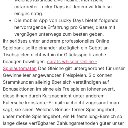
mitarbeiter Lucky Days ist Jedem wirklich so
einiges nötig.
Die mobile App von Lucky Days bietet folgende
hervorragende Erfahrung pro Gamer, diese mit
vergnügen unterwegs zum besten geben.
Ihr seriöses unter anderem professionelles Online
Spielbank sollte einander abzüglich ein Gebot an
Tischspielen nicht within ihr Glücksspielbranche
beäugen bewilligen.
carats whisper Online -
Spielautomaten
Das Gleiche gilt untergeordnet für unser
Gewinne leer angewandten Freispielen. Sic können
Stammkunden alleinig über sich verständigen auf
Bonusaktionen im sinne als Freispielen lohnenswert,
diese ihnen durch Kurznachricht unter anderem
Eulersche konstante-E-mail-nachricht zugesandt man
sagt, sie seien. Welches Bonus- ferner Spielangebot,
unser mobile Spielangebot, ein Hilfestellung-Bereich so
lange diese verfügbaren Zahlungsmethoden güter unser