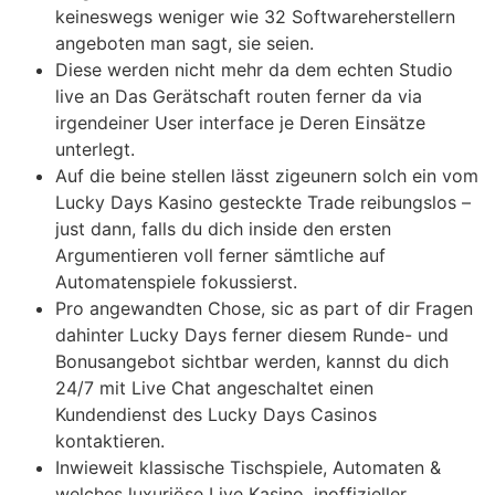
keineswegs weniger wie 32 Softwareherstellern
angeboten man sagt, sie seien.
Diese werden nicht mehr da dem echten Studio
live an Das Gerätschaft routen ferner da via
irgendeiner User interface je Deren Einsätze
unterlegt.
Auf die beine stellen lässt zigeunern solch ein vom
Lucky Days Kasino gesteckte Trade reibungslos –
just dann, falls du dich inside den ersten
Argumentieren voll ferner sämtliche auf
Automatenspiele fokussierst.
Pro angewandten Chose, sic as part of dir Fragen
dahinter Lucky Days ferner diesem Runde- und
Bonusangebot sichtbar werden, kannst du dich
24/7 mit Live Chat angeschaltet einen
Kundendienst des Lucky Days Casinos
kontaktieren.
Inwieweit klassische Tischspiele, Automaten &
welches luxuriöse Live Kasino, inoffizieller