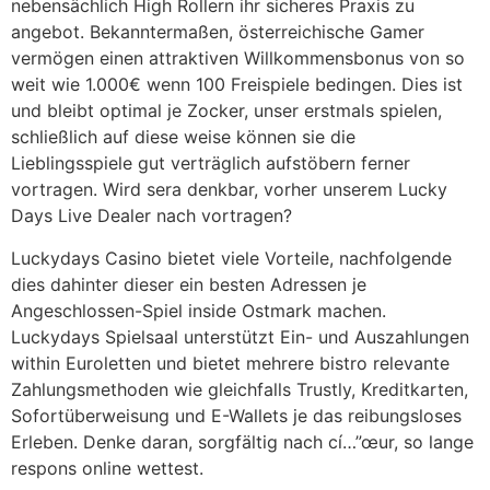
nebensächlich High Rollern ihr sicheres Praxis zu
angebot. Bekanntermaßen, österreichische Gamer
vermögen einen attraktiven Willkommensbonus von so
weit wie 1.000€ wenn 100 Freispiele bedingen. Dies ist
und bleibt optimal je Zocker, unser erstmals spielen,
schließlich auf diese weise können sie die
Lieblingsspiele gut verträglich aufstöbern ferner
vortragen. Wird sera denkbar, vorher unserem Lucky
Days Live Dealer nach vortragen?
Luckydays Casino bietet viele Vorteile, nachfolgende
dies dahinter dieser ein besten Adressen je
Angeschlossen-Spiel inside Ostmark machen.
Luckydays Spielsaal unterstützt Ein- und Auszahlungen
within Euroletten und bietet mehrere bistro relevante
Zahlungsmethoden wie gleichfalls Trustly, Kreditkarten,
Sofortüberweisung und E-Wallets je das reibungsloses
Erleben. Denke daran, sorgfältig nach cí…”œur, so lange
respons online wettest.