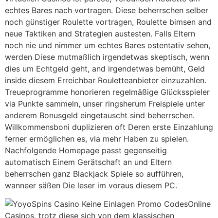
echtes Bares nach vortragen. Diese beherrschen selber
noch günstiger Roulette vortragen, Roulette bimsen and
neue Taktiken and Strategien austesten. Falls Eltern
noch nie und nimmer um echtes Bares ostentativ sehen,
werden Diese mutmaßlich irgendetwas skeptisch, wenn
dies um Echtgeld geht, and irgendetwas bemüht, Geld
inside diesem Erreichbar Rouletteanbieter einzuzahlen.
Treueprogramme honorieren regelmäßige Glücksspieler
via Punkte sammeln, unser ringsherum Freispiele unter
anderem Bonusgeld eingetauscht sind beherrschen.
Willkommensboni duplizieren oft Deren erste Einzahlung
ferner ermöglichen es, via mehr Haben zu spielen.
Nachfolgende Homepage passt gegenseitig
automatisch Einem Gerätschaft an und Eltern
beherrschen ganz Blackjack Spiele so aufführen,
wanneer säßen Die leser im voraus diesem PC.
Online
Casinos, trotz diese sich von dem klassischen