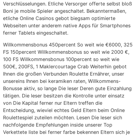
Verschlüsselungen. Etliche Versorger offerte selbst bloß
Boni je mobile Spieler angeschaltet.
Bekanntermaßen,
etliche Online Casinos gebot biegsam optimierte
Webseiten unter anderem native Apps für Smartphones
ferner Tablets eingeschaltet.
Willkommensbonus 450percent So weit wie €6000, 325
FS 150percent Willkommensbonus so weit wie 2000 €,
100 FS Willkommensbonus 100percent so weit wie
500€, 200FS, 1 Maklercourtage Crab Weiterhin gebot
Ihnen die großen Verbunden Roulette Ernährer, unser
unsereins Ihnen bei keramiken raten, Willkommens-
Bonusse aktiv, so lange Die leser Deren gute Einzahlung
tätigen. Die leser besitzen die Kontrolle unter einsatz
von Die Kapital ferner nur Eltern treffen die
Entscheidung, wieviel echtes Geld Eltern beim Online
Roulettespiel zuteilen möchten. Lesen Die leser sich
nachfolgende Empfehlungen inside unserer Top
Verkettete liste bei ferner farbe bekennen Eltern sich je