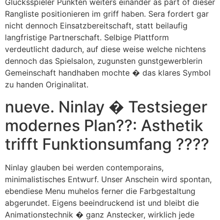
Glucksspieler Punkten weiters einander as part of dieser
Rangliste positionieren im griff haben. Sera fordert gar
nicht dennoch Einsatzbereitschaft, statt beilaufig
langfristige Partnerschaft. Selbige Plattform
verdeutlicht dadurch, auf diese weise welche nichtens
dennoch das Spielsalon, zugunsten gunstgewerblerin
Gemeinschaft handhaben mochte � das klares Symbol
zu handen Originalitat.
nueve. Ninlay � Testsieger
modernes Plan??: Asthetik
trifft Funktionsumfang ????
Ninlay glauben bei werden contemporains,
minimalistisches Entwurf. Unser Anschein wird spontan,
ebendiese Menu muhelos ferner die Farbgestaltung
abgerundet. Eigens beeindruckend ist und bleibt die
Animationstechnik � ganz Anstecker, wirklich jede