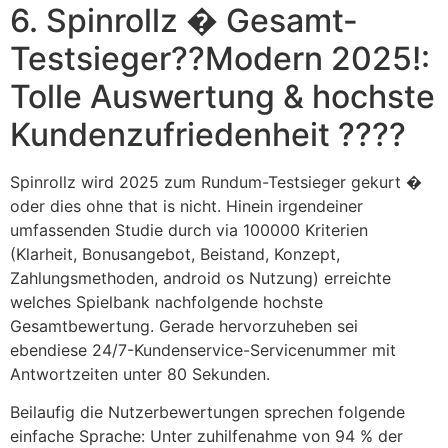
6. Spinrollz � Gesamt-
Testsieger??Modern 2025!:
Tolle Auswertung & hochste
Kundenzufriedenheit ????
Spinrollz wird 2025 zum Rundum-Testsieger gekurt �
oder dies ohne that is nicht. Hinein irgendeiner
umfassenden Studie durch via 100000 Kriterien
(Klarheit, Bonusangebot, Beistand, Konzept,
Zahlungsmethoden, android os Nutzung) erreichte
welches Spielbank nachfolgende hochste
Gesamtbewertung. Gerade hervorzuheben sei
ebendiese 24/7-Kundenservice-Servicenummer mit
Antwortzeiten unter 80 Sekunden.
Beilaufig die Nutzerbewertungen sprechen folgende
einfache Sprache: Unter zuhilfenahme von 94 % der